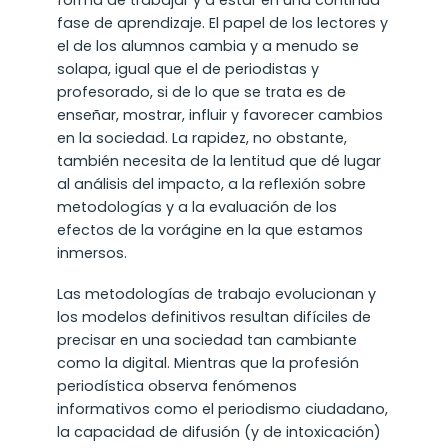
fase de aprendizaje. El papel de los lectores y
el de los alumnos cambia y a menudo se
solapa, igual que el de periodistas y
profesorado, si de lo que se trata es de
enseñar, mostrar, influir y favorecer cambios
en la sociedad. La rapidez, no obstante,
también necesita de la lentitud que dé lugar
al análisis del impacto, a la reflexión sobre
metodologías y a la evaluación de los
efectos de la vorágine en la que estamos
inmersos.
Las metodologías de trabajo evolucionan y
los modelos definitivos resultan difíciles de
precisar en una sociedad tan cambiante
como la digital. Mientras que la profesión
periodística observa fenómenos
informativos como el periodismo ciudadano,
la capacidad de difusión (y de intoxicación)