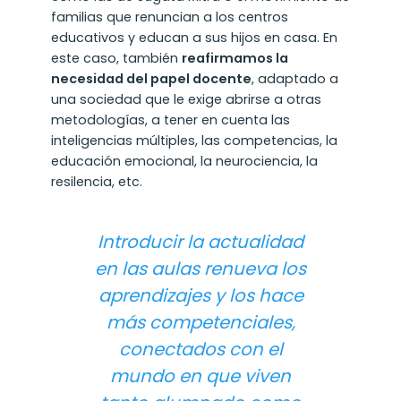
familias que renuncian a los centros
educativos y educan a sus hijos en casa. En
este caso, también
reafirmamos la
necesidad del papel docente
, adaptado a
una sociedad que le exige abrirse a otras
metodologías, a tener en cuenta las
inteligencias múltiples, las competencias, la
educación emocional, la neurociencia, la
resilencia, etc.
Introducir la actualidad
en las aulas renueva los
aprendizajes y los hace
más competenciales,
conectados con el
mundo en que viven