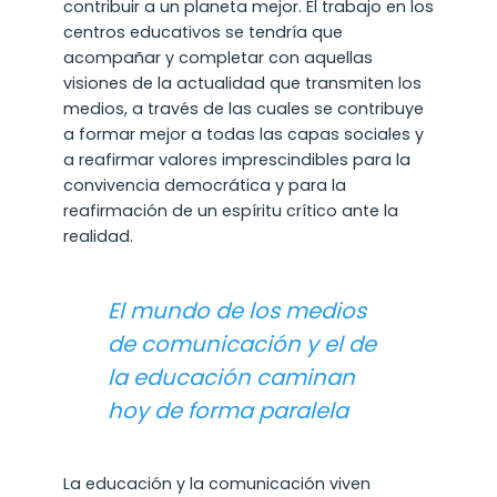
contribuir a un planeta mejor. El trabajo en los
centros educativos se tendría que
acompañar y completar con aquellas
visiones de la actualidad que transmiten los
medios, a través de las cuales se contribuye
a formar mejor a todas las capas sociales y
a reafirmar valores imprescindibles para la
convivencia democrática y para la
reafirmación de un espíritu crítico ante la
realidad.
El mundo de los medios
de comunicación y el de
la educación caminan
hoy de forma paralela
La educación y la comunicación viven