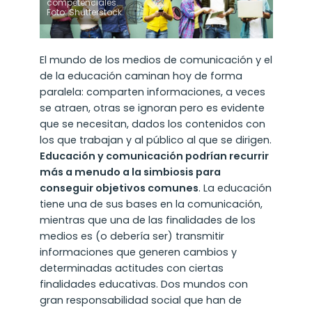
competenciales.
Foto: Shutterstock.
El mundo de los medios de comunicación y el
de la educación caminan hoy de forma
paralela: comparten informaciones, a veces
se atraen, otras se ignoran pero es evidente
que se necesitan, dados los contenidos con
los que trabajan y al público al que se dirigen.
Educación y comunicación podrían recurrir
más a menudo a la simbiosis para
conseguir objetivos comunes
. La educación
tiene una de sus bases en la comunicación,
mientras que una de las finalidades de los
medios es (o debería ser) transmitir
informaciones que generen cambios y
determinadas actitudes con ciertas
finalidades educativas. Dos mundos con
gran responsabilidad social que han de