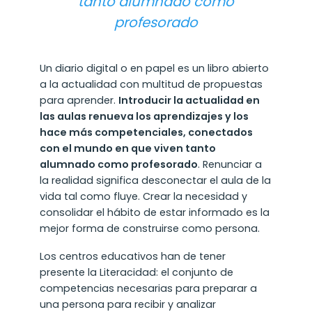
tanto alumnado como
profesorado
Un diario digital o en papel es un libro abierto
a la actualidad con multitud de propuestas
para aprender.
Introducir la actualidad en
las aulas renueva los aprendizajes y los
hace más competenciales, conectados
con el mundo en que viven tanto
alumnado como profesorado
. Renunciar a
la realidad significa desconectar el aula de la
vida tal como fluye. Crear la necesidad y
consolidar el hábito de estar informado es la
mejor forma de construirse como persona.
Los centros educativos han de tener
presente la Literacidad: el conjunto de
competencias necesarias para preparar a
una persona para recibir y analizar