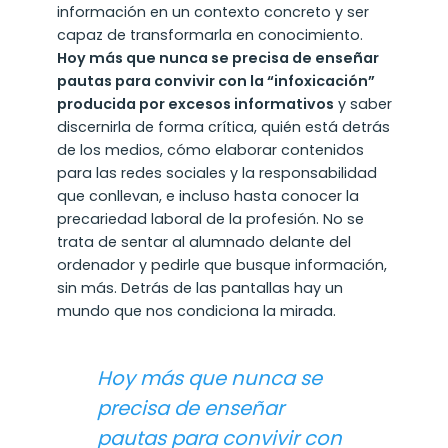
información en un contexto concreto y ser
capaz de transformarla en conocimiento.
Hoy más que nunca se precisa de enseñar
pautas para convivir con la “infoxicación”
producida por excesos informativos
y saber
discernirla de forma crítica, quién está detrás
de los medios, cómo elaborar contenidos
para las redes sociales y la responsabilidad
que conllevan, e incluso hasta conocer la
precariedad laboral de la profesión. No se
trata de sentar al alumnado delante del
ordenador y pedirle que busque información,
sin más. Detrás de las pantallas hay un
mundo que nos condiciona la mirada.
Hoy más que nunca se
precisa de enseñar
pautas para convivir con