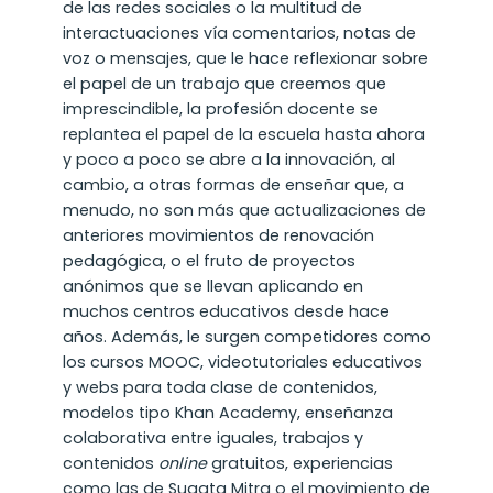
de las redes sociales o la multitud de
interactuaciones vía comentarios, notas de
voz o mensajes, que le hace reflexionar sobre
el papel de un trabajo que creemos que
imprescindible, la profesión docente se
replantea el papel de la escuela hasta ahora
y poco a poco se abre a la innovación, al
cambio, a otras formas de enseñar que, a
menudo, no son más que actualizaciones de
anteriores movimientos de renovación
pedagógica, o el fruto de proyectos
anónimos que se llevan aplicando en
muchos centros educativos desde hace
años. Además, le surgen competidores como
los cursos MOOC, videotutoriales educativos
y webs para toda clase de contenidos,
modelos tipo Khan Academy, enseñanza
colaborativa entre iguales, trabajos y
contenidos
online
gratuitos, experiencias
como las de Sugata Mitra o el movimiento de