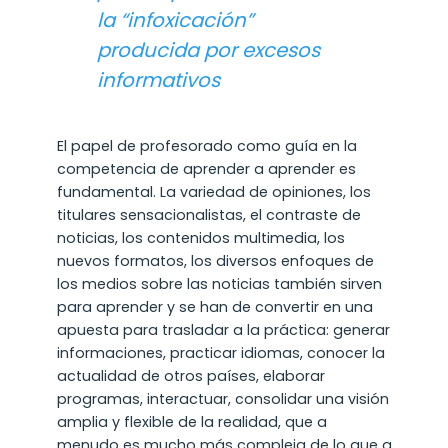
la “infoxicación”
producida por excesos
informativos
El papel de profesorado como guía en la
competencia de aprender a aprender es
fundamental. La variedad de opiniones, los
titulares sensacionalistas, el contraste de
noticias, los contenidos multimedia, los
nuevos formatos, los diversos enfoques de
los medios sobre las noticias también sirven
para aprender y se han de convertir en una
apuesta para trasladar a la práctica: generar
informaciones, practicar idiomas, conocer la
actualidad de otros países, elaborar
programas, interactuar, consolidar una visión
amplia y flexible de la realidad, que a
menudo es mucho más compleja de lo que a