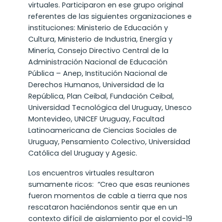
virtuales. Participaron en ese grupo original
referentes de las siguientes organizaciones e
instituciones: Ministerio de Educación y
Cultura, Ministerio de Industria, Energía y
Minería, Consejo Directivo Central de la
Administración Nacional de Educación
Pública – Anep, Institución Nacional de
Derechos Humanos, Universidad de la
República, Plan Ceibal, Fundación Ceibal,
Universidad Tecnológica del Uruguay, Unesco
Montevideo, UNICEF Uruguay, Facultad
Latinoamericana de Ciencias Sociales de
Uruguay, Pensamiento Colectivo, Universidad
Católica del Uruguay y Agesic.
Los encuentros virtuales resultaron
sumamente ricos: “Creo que esas reuniones
fueron momentos de cable a tierra que nos
rescataron haciéndonos sentir que en un
contexto difícil de aislamiento por el covid-19