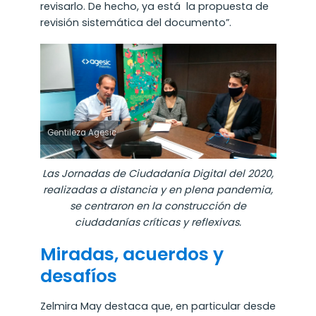
revisarlo. De hecho, ya está la propuesta de
revisión sistemática del documento”.
Gentileza Agesic
Las Jornadas de Ciudadanía Digital del 2020,
realizadas a distancia y en plena pandemia,
se centraron en la construcción de
ciudadanías críticas y reflexivas.
Miradas, acuerdos y
desafíos
Zelmira May destaca que, en particular desde