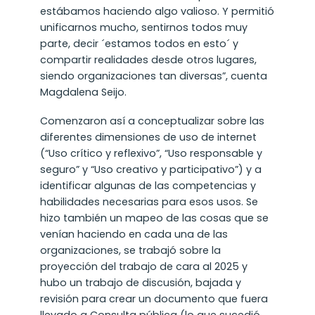
estábamos haciendo algo valioso. Y permitió
unificarnos mucho, sentirnos todos muy
parte, decir ´estamos todos en esto´ y
compartir realidades desde otros lugares,
siendo organizaciones tan diversas”, cuenta
Magdalena Seijo.
Comenzaron así a conceptualizar sobre las
diferentes dimensiones de uso de internet
(“Uso crítico y reflexivo”, “Uso responsable y
seguro” y “Uso creativo y participativo”) y a
identificar algunas de las competencias y
habilidades necesarias para esos usos. Se
hizo también un mapeo de las cosas que se
venían haciendo en cada una de las
organizaciones, se trabajó sobre la
proyección del trabajo de cara al 2025 y
hubo un trabajo de discusión, bajada y
revisión para crear un documento que fuera