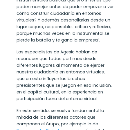
poder manejar antes de poder empezar a ver
cómo construir ciudadanía en entornos
virtuales? Y además desarrollarlas desde un
lugar seguro, responsable, critico y reflexivo,
porque muchas veces en lo instrumental se
pierde la batalla y te gana la empresa”.
Las especialistas de Agesic hablan de
reconocer que todos partimos desde
diferentes lugares al momento de ejercer
nuestra ciudadanía en entornos virtuales,
que en esto influyen las brechas
preexistentes que se juegan en esa inclusión,
en el capital cultural, en la experiencia en
participación fuera del entorno virtual.
En este sentido, se vuelve fundamental la
mirada de los diferentes actores que
componen el Grupo, por ejemplo la de