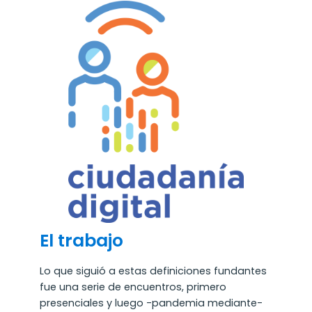
El trabajo
Lo que siguió a estas definiciones fundantes
fue una serie de encuentros, primero
presenciales y luego -pandemia mediante-