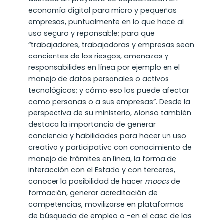
economía digital para micro y pequeñas
empresas, puntualmente en lo que hace al
uso seguro y reponsable; para que
“trabajadores, trabajadoras y empresas sean
concientes de los riesgos, amenazas y
responsabilides en línea por ejemplo en el
manejo de datos personales o activos
tecnológicos; y cómo eso los puede afectar
como personas o a sus empresas”. Desde la
perspectiva de su ministerio, Alonso también
destaca la importancia de generar
conciencia y habilidades para hacer un uso
creativo y participativo con conocimiento de
manejo de trámites en línea, la forma de
interacción con el Estado y con terceros,
conocer la posibilidad de hacer
moocs
de
formación, generar acreditación de
competencias, movilizarse en plataformas
de búsqueda de empleo o -en el caso de las