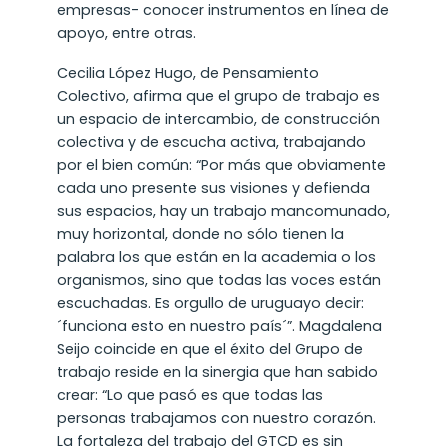
empresas- conocer instrumentos en línea de
apoyo, entre otras.
Cecilia López Hugo, de Pensamiento
Colectivo, afirma que el grupo de trabajo es
un espacio de intercambio, de construcción
colectiva y de escucha activa, trabajando
por el bien común: “Por más que obviamente
cada uno presente sus visiones y defienda
sus espacios, hay un trabajo mancomunado,
muy horizontal, donde no sólo tienen la
palabra los que están en la academia o los
organismos, sino que todas las voces están
escuchadas. Es orgullo de uruguayo decir:
´funciona esto en nuestro país´”. Magdalena
Seijo coincide en que el éxito del Grupo de
trabajo reside en la sinergia que han sabido
crear: “Lo que pasó es que todas las
personas trabajamos con nuestro corazón.
La fortaleza del trabajo del GTCD es sin