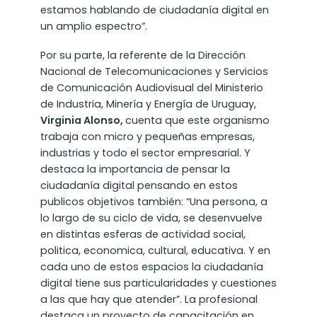
estamos hablando de ciudadanía digital en
un amplio espectro”.
Por su parte, la referente de la Dirección
Nacional de Telecomunicaciones y Servicios
de Comunicación Audiovisual del Ministerio
de Industria, Minería y Energía de Uruguay,
Virginia Alonso,
cuenta que este organismo
trabaja con micro y pequeñas empresas,
industrias y todo el sector empresarial. Y
destaca la importancia de pensar la
ciudadanía digital pensando en estos
publicos objetivos también: “Una persona, a
lo largo de su ciclo de vida, se desenvuelve
en distintas esferas de actividad social,
politica, economica, cultural, educativa. Y en
cada uno de estos espacios la ciudadanía
digital tiene sus particularidades y cuestiones
a las que hay que atender”. La profesional
destaca un proyecto de capacitación en