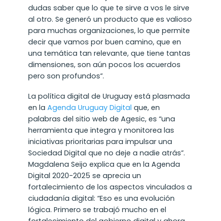
dudas saber que lo que te sirve a vos le sirve
al otro. Se generó un producto que es valioso
para muchas organizaciones, lo que permite
decir que vamos por buen camino, que en
una temática tan relevante, que tiene tantas
dimensiones, son aún pocos los acuerdos
pero son profundos”.
La política digital de Uruguay está plasmada
en la
Agenda Uruguay Digital
que, en
palabras del sitio web de Agesic, es “una
herramienta que integra y monitorea las
iniciativas prioritarias para impulsar una
Sociedad Digital que no deje a nadie atrás”.
Magdalena Seijo explica que en la Agenda
Digital 2020-2025 se aprecia un
fortalecimiento de los aspectos vinculados a
ciudadanía digital: “Eso es una evolución
lógica. Primero se trabajó mucho en el