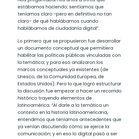
estábamos haciendo; sentíamos que
teníamos claro -pero en definitiva no tan
claro- de qué hablábamos cuando
hablábamos de ciudadanía digital”.
Lo primero que se propusieron fue desarrollar
un documento conceptual que permitiera
habilitar las políticas públicas vinculadas con
la temática; y para eso analizaron los
marcos conceptuales ya existentes (de
Unesco, de la Comunidad Europea, de
Estados Unidos). Pero lo que logró estructurar
la discusión fue empezar a hacer un recorrido
histórico trayendo elementos de
latinoamérica. “Al darle a la temática un
contexto en la historia latinoamericana,
entendimos que teníamos antecedentes que
ya venían discutiendo cómo se ejerce la
comunicación; y en eso lo digital pasó a ser