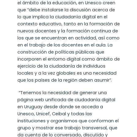
el ámbito de la educación, en Unesco creen
que “debe instalarse la discusión acerca de
lo que implica la ciudadanía digital en el
contexto educativo, tanto en la formación de
nuevos docentes y la formación continua de
los que se encuentran en actividad, así como
en el trabajo de los docentes en el aula. La
construcción de políticas públicas que
incorporen el entorno digital como ámbito de
ejercicio de la ciudadanía de individuos
locales y a la vez globales es una necesidad
que los países de la región deben asumir”.
“Tenemos la necesidad de generar una
página web unificada de ciudadanía digital
en Uruguay desde donde se acceda a
Unesco, Unicef, Ceibal y todas las
instituciones y organismos que conforman el
grupo y mostrar ese trabajo transversal, que
da cuenta de lo conversado, discutido y