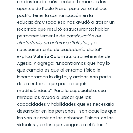
una instancia más. Incluso tomamos los
aportes de Paulo Freire para ver el rol que
podría tener la comunicación en la
educación; y todo eso nos ayudó a trazar un
recorrido que resultó estructurante: hablar
permanentemente de
construcción de
ciudadanía en entornos digitales
, y no
necesariamente de ciudadanía digital”,
explica
Valeria Colombo
, otra referente de
Agesic. Y agrega: “Encontramos que hoy lo
que cambia es que al entorno físico le
incorporamos lo digital, y ambos son parte
de un entorno que puede seguir
modificándose”. Para la especialista, esa
mirada los ayudó a ubicar que las
capacidades y habilidades que es necesario
desarrollar en las personas, “son aquellas que
les van a servir en los entornos físicos, en los
virtuales y en los que vengan en el futuro”.