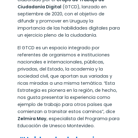
Ciudadanía Digital
(GTCD), lanzado en
septiembre de 2020, con el objetivo de
difundir y promover en Uruguay la
importancia de las habilidades digitales para
un ejercicio pleno de la ciudadanía.
El GTCD es un espacio integrado por
referentes de organismos e instituciones
nacionales e internacionales, públicas,
privadas, del Estado, la academia y la
sociedad civil, que aportan sus variadas y
ricas miradas a una misma temática. “Esta
Estrategia es pionera en la región, de hecho,
nos gusta presentar la experiencia como
ejemplo de trabajo para otros países que
comienzan a transitar estos caminos”, dice
Zelmira May
, especialista del Programa para
Educación de Unesco Montevideo.