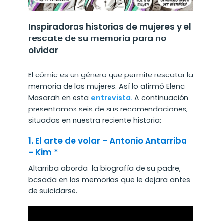
Inspiradoras historias de mujeres y el
rescate de su memoria para no
olvidar
El cómic es un género que permite rescatar la
memoria de las mujeres. Así lo afirmó Elena
Masarah en esta
entrevista.
A continuación
presentamos seis de sus recomendaciones,
situadas en nuestra reciente historia:
1. El arte de volar – Antonio Antarriba
– Kim *
Altarriba aborda la biografía de su padre,
basada en las memorias que le dejara antes
de suicidarse.