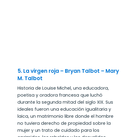
5. La virgen roja – Bryan Talbot – Mary
M. Talbot
Historia de Louise Michel, una educadora,
poetisa y oradora francesa que luchó
durante la segunda mitad del siglo XIX. Sus
ideales fueron una educación igualitaria y
laica, un matrimonio libre donde el hombre
no tuviera derecho de propiedad sobre la
mujer y un trato de cuidado para los