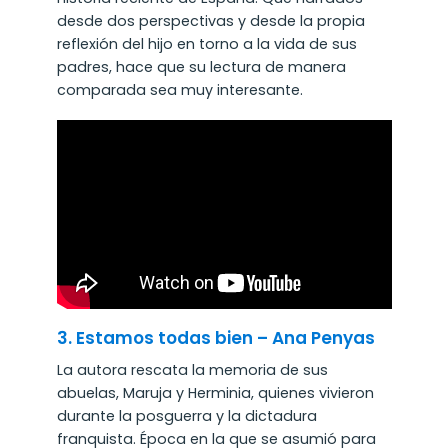
desde dos perspectivas y desde la propia
reflexión del hijo en torno a la vida de sus
padres, hace que su lectura de manera
comparada sea muy interesante.
3. Estamos todas bien – Ana Penyas
La autora rescata la memoria de sus
abuelas, Maruja y Herminia, quienes vivieron
durante la posguerra y la dictadura
franquista. Época en la que se asumió para