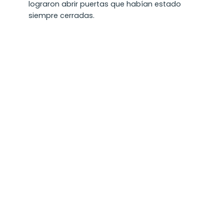
lograron abrir puertas que habían estado
siempre cerradas.