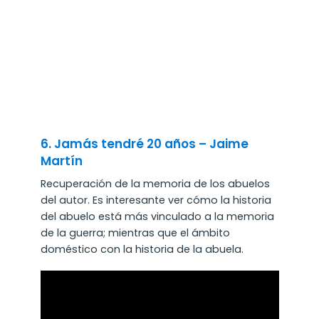
6. Jamás tendré 20 años – Jaime
Martín
Recuperación de la memoria de los abuelos
del autor. Es interesante ver cómo la historia
del abuelo está más vinculado a la memoria
de la guerra; mientras que el ámbito
doméstico con la historia de la abuela.