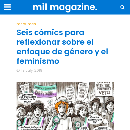
resources
Seis cómics para
reflexionar sobre el
enfoque de género y el
feminismo
13 July, 2018