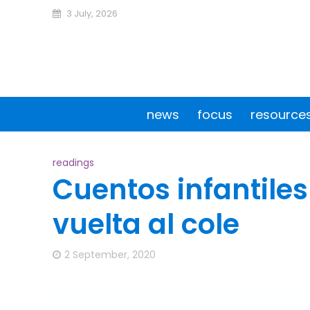
3 July, 2026
news
focus
resource
readings
Cuentos infantiles
vuelta al cole
2 September, 2020