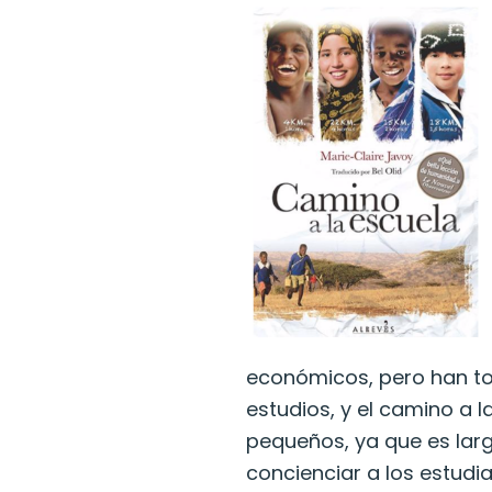
económicos, pero han to
estudios, y el camino a 
pequeños, ya que es largo
concienciar a los estudia