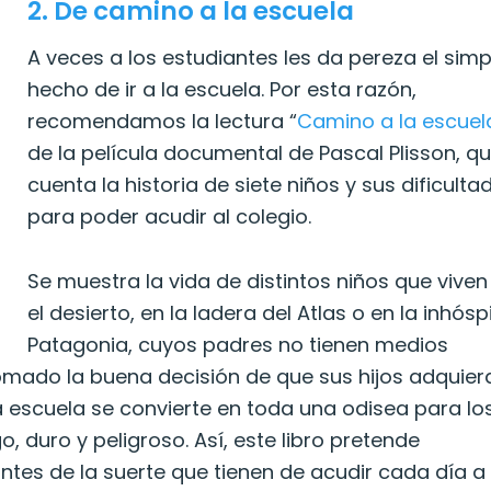
2.
De camino a la escuela
A veces a los estudiantes les da pereza el simp
hecho de ir a la escuela. Por esta razón,
recomendamos la lectura “
Camino a la escuel
de la película documental de Pascal Plisson, q
cuenta la historia de siete niños y sus dificulta
para poder acudir al colegio.
Se muestra la vida de distintos niños que viven
el desierto, en la ladera del Atlas o en la inhósp
Patagonia, cuyos padres no tienen medios
mado la buena decisión de que sus hijos adquier
la escuela se convierte en toda una odisea para lo
, duro y peligroso. Así, este libro pretende
ntes de la suerte que tienen de acudir cada día a 