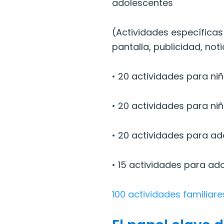
adolescentes
(Actividades específicas
pantalla, publicidad, noti
• 20 actividades para ni
• 20 actividades para ni
• 20 actividades para ad
• 15 actividades para ad
100 actividades familiare