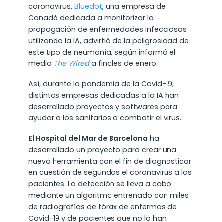
coronavirus,
Bluedot
, una empresa de
Canadá dedicada a monitorizar la
propagación de enfermedades infecciosas
utilizando la IA, advirtió de la peligrosidad de
este tipo de neumonía, según informó el
medio
The Wired
a finales de enero.
Así, durante la pandemia de la Covid-19,
distintas empresas dedicadas a la IA han
desarrollado proyectos y softwares para
ayudar a los sanitarios a combatir el virus.
El Hospital del Mar de Barcelona
ha
desarrollado un proyecto para crear una
nueva herramienta con el fin de diagnosticar
en cuestión de segundos el coronavirus a los
pacientes. La detección se lleva a cabo
mediante un algoritmo entrenado con miles
de radiografías de tórax de enfermos de
Covid-19 y de pacientes que no lo han