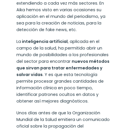
extendiendo a cada vez más sectores. En
Aika hemos visto en varias ocasiones su
aplicación en el mundo del periodismo, ya
sea para la creación de noticias, para la
detección de fake news, etc.
La
inteligencia artificial
, aplicada en el
campo de la salud, ha permitido abrir un
mundo de posibilidades a los profesionales
del sector para encontrar
nuevos métodos
que sirvan para tratar enfermedades y
salvar vidas
. Y es que esta tecnología
permite procesar grandes cantidades de
información clínica en poco tiempo,
identificar patrones ocultos en datos y
obtener así mejores diagnósticos.
Unos días antes de que la Organización
Mundial de la Salud emitiera un comunicado
oficial sobre la propagación del