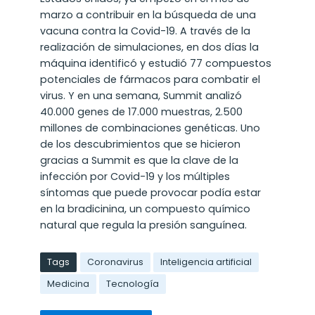
marzo a contribuir en la búsqueda de una
vacuna contra la Covid-19. A través de la
realización de simulaciones, en dos días la
máquina identificó y estudió 77 compuestos
potenciales de fármacos para combatir el
virus. Y en una semana, Summit analizó
40.000 genes de 17.000 muestras, 2.500
millones de combinaciones genéticas. Uno
de los descubrimientos que se hicieron
gracias a Summit es que la clave de la
infección por Covid-19 y los múltiples
síntomas que puede provocar podía estar
en la bradicinina, un compuesto químico
natural que regula la presión sanguínea.
Tags
Coronavirus
Inteligencia artificial
Medicina
Tecnología