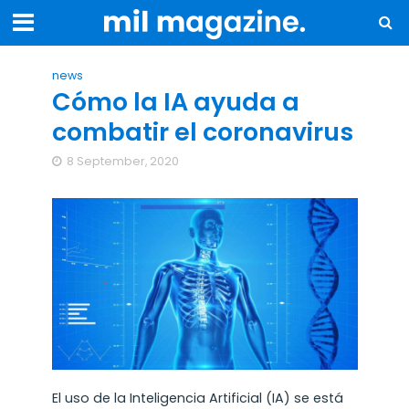
news
Cómo la IA ayuda a
combatir el coronavirus
8 September, 2020
El uso de la Inteligencia Artificial (IA) se está