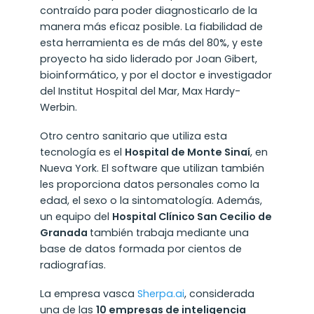
contraído para poder diagnosticarlo de la
manera más eficaz posible. La fiabilidad de
esta herramienta es de más del 80%, y este
proyecto ha sido liderado por Joan Gibert,
bioinformático, y por el doctor e investigador
del Institut Hospital del Mar, Max Hardy-
Werbin.
Otro centro sanitario que utiliza esta
tecnología es el
Hospital de Monte Sinaí
, en
Nueva York. El software que utilizan también
les proporciona datos personales como la
edad, el sexo o la sintomatología. Además,
un equipo del
Hospital Clínico San Cecilio de
Granada
también trabaja mediante una
base de datos formada por cientos de
radiografías.
La empresa vasca
Sherpa.ai
, considerada
una de las
10 empresas de inteligencia