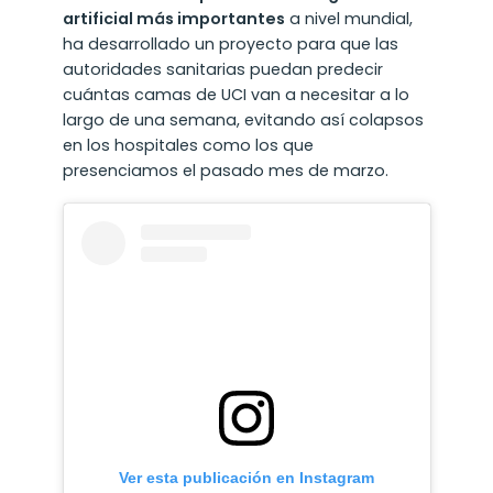
artificial más importantes
a nivel mundial,
ha desarrollado un proyecto para que las
autoridades sanitarias puedan predecir
cuántas camas de UCI van a necesitar a lo
largo de una semana, evitando así colapsos
en los hospitales como los que
presenciamos el pasado mes de marzo.
Ver esta publicación en Instagram