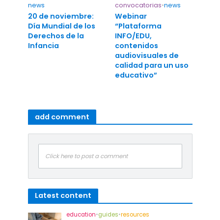
news
convocatorias
•
news
20 de noviembre:
Webinar
Día Mundial de los
“Plataforma
Derechos de la
INFO/EDU,
Infancia
contenidos
audiovisuales de
calidad para un uso
educativo”
add comment
Click here to post a comment
Latest content
education
•
guides
•
resources