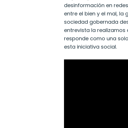
desinformación en redes s
entre el bien y el mal, l
sociedad gobernada desde
entrevista la realizamos
responde como una sola 
esta iniciativa social.