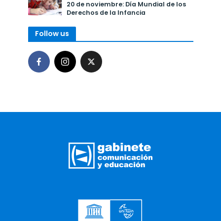
20 de noviembre: Día Mundial de los
Derechos de la Infancia
Follow us