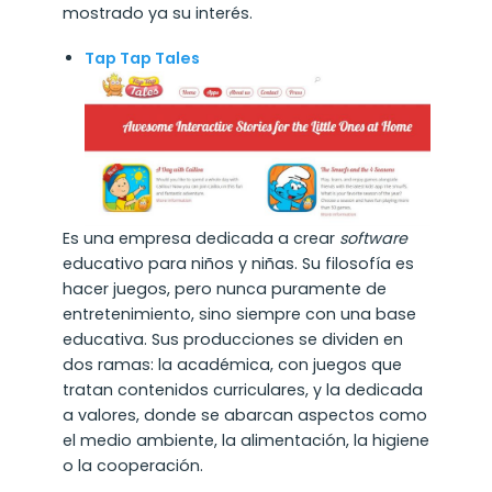
mostrado ya su interés.
Tap Tap Tales
Es una empresa dedicada a crear
software
educativo para niños y niñas. Su filosofía es
hacer juegos, pero nunca puramente de
entretenimiento, sino siempre con una base
educativa. Sus producciones se dividen en
dos ramas: la académica, con juegos que
tratan contenidos curriculares, y la dedicada
a valores, donde se abarcan aspectos como
el medio ambiente, la alimentación, la higiene
o la cooperación.