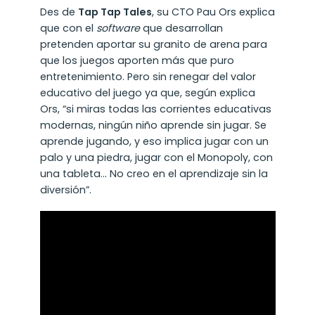
Des de
Tap Tap Tales
, su CTO Pau Ors explica
que con el
software
que desarrollan
pretenden aportar su granito de arena para
que los juegos aporten más que puro
entretenimiento. Pero sin renegar del valor
educativo del juego ya que, según explica
Ors, “si miras todas las corrientes educativas
modernas, ningún niño aprende sin jugar. Se
aprende jugando, y eso implica jugar con un
palo y una piedra, jugar con el Monopoly, con
una tableta… No creo en el aprendizaje sin la
diversión”.