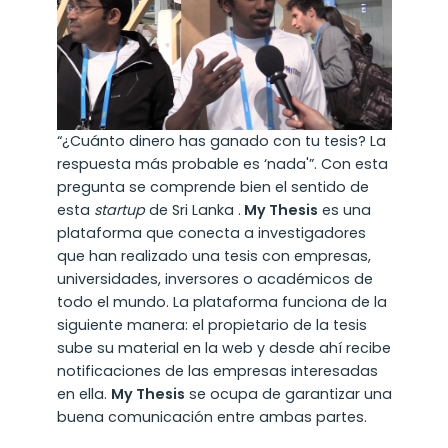
“¿Cuánto dinero has ganado con tu tesis? La
respuesta más probable es ‘nada'”. Con esta
pregunta se comprende bien el sentido de
esta
startup
de Sri Lanka .
My Thesis
es una
plataforma que conecta a investigadores
que han realizado una tesis con empresas,
universidades, inversores o académicos de
todo el mundo. La plataforma funciona de la
siguiente manera: el propietario de la tesis
sube su material en la web y desde ahí recibe
notificaciones de las empresas interesadas
en ella.
My Thesis
se ocupa de garantizar una
buena comunicación entre ambas partes.