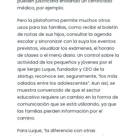
pueden justificarla enviando un certificado
médico, por ejemplo.
Pero la plataforma permite muchos otros
usos para las familias, como recibir el boletín
de notas de sus hijos, consultar la agenda
escolar y sincronizar con la suya los eventos
previstos, visualizar los exámenes, el horario
de clases o el menú diario. Un control sobre la
actividad de los pequeños y jóvenes por el
que Sergio Luque, fundador y CEO de la
startup,
reconoce ser, seguramente, “los más
odiados entre los adolescentes”. Aun así, se
muestra convencido de que el sector
educativo requiere un cambio en la forma de
comunicación que se está utilizando, ya que
las familias pierden información por el
camino.
Para Luque, “la diferencia con otras