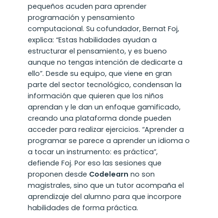
pequeños acuden para aprender
programación y pensamiento
computacional. Su cofundador, Bernat Foj,
explica: “Estas habilidades ayudan a
estructurar el pensamiento, y es bueno
aunque no tengas intención de dedicarte a
ello”. Desde su equipo, que viene en gran
parte del sector tecnológico, condensan la
información que quieren que los niños
aprendan y le dan un enfoque gamificado,
creando una plataforma donde pueden
acceder para realizar ejercicios. “Aprender a
programar se parece a aprender un idioma o
a tocar un instrumento: es práctica”,
defiende Foj. Por eso las sesiones que
proponen desde
Codelearn
no son
magistrales, sino que un tutor acompaña el
aprendizaje del alumno para que incorpore
habilidades de forma práctica.