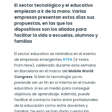
El sector tecnológico y el educativo
empiezan a ir de la mano. Varias
empresas presentan estos días sus
propuestas, en las que los
dispositivos son los aliados para
facilitar la vida a escuelas, alumnos y
familias
El sector educativo se reivindica en el evento
de empresas emergentes
4YFN
(4 Years
From Now), celebrado durante esta semana
en Barcelona en el marco del
Mobile World
Congress
. Si bien la tecnología ya no
pretende ser un fin en sí misma en el mundo
educativo, sí es un medio para conseguir
objetivos de aprendizaje. Además, puede
facilitar el contacto tanto entre profesionales
de la educación como entre docentes y
familias. De esto se han dado cuenta las