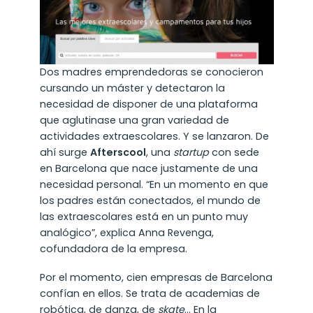
Dos madres emprendedoras se conocieron
cursando un máster y detectaron la
necesidad de disponer de una plataforma
que aglutinase una gran variedad de
actividades extraescolares. Y se lanzaron. De
ahí surge
Afterscool
, una
startup
con sede
en Barcelona que nace justamente de una
necesidad personal. “En un momento en que
los padres están conectados, el mundo de
las extraescolares está en un punto muy
analógico”, explica Anna Revenga,
cofundadora de la empresa.
Por el momento, cien empresas de Barcelona
confían en ellos. Se trata de academias de
robótica, de danza, de
skate
… En la