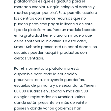
plataformas es que es gratuita para el
mercado escolar. Ningún colegio ni padres y
madres pagan por ella”. Esto permite usarla a
los centros con menos recursos que no
pueden permitirse pagar la licencia de este
tipo de plataformas. Pero un modelo basado
en la gratuidad tiene, claro, un modelo que
debe sostener la iniciativa. En este caso,
Smart Schools presentará un canal donde los
usuarios pueden adquirir productos con
ciertas ventajas.
Por el momento, la plataforma está
disponible para toda la educación
preuniversitaria, incluyendo guarderías,
escuelas de primaria y de secundaria. Tienen
60.000 usuarios en España y más de 500
colegios registrados en América Latina,
donde están presente en más de veinte
países y donde varios gobiernos han