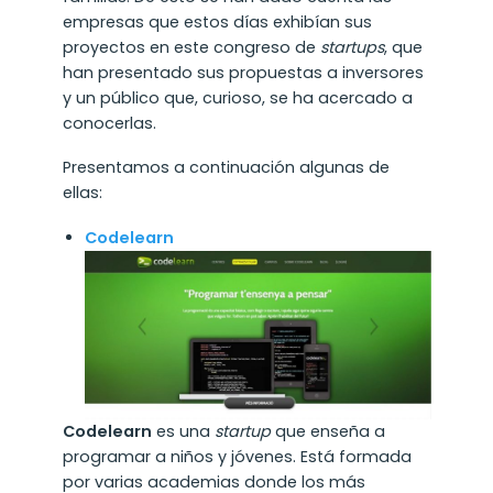
empresas que estos días exhibían sus
proyectos en este congreso de
startups
, que
han presentado sus propuestas a inversores
y un público que, curioso, se ha acercado a
conocerlas.
Presentamos a continuación algunas de
ellas:
Codelearn
Codelearn
es una
startup
que enseña a
programar a niños y jóvenes. Está formada
por varias academias donde los más