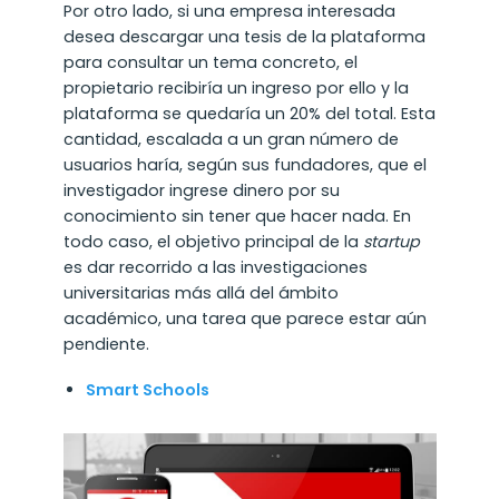
Por otro lado, si una empresa interesada
desea descargar una tesis de la plataforma
para consultar un tema concreto, el
propietario recibiría un ingreso por ello y la
plataforma se quedaría un 20% del total. Esta
cantidad, escalada a un gran número de
usuarios haría, según sus fundadores, que el
investigador ingrese dinero por su
conocimiento sin tener que hacer nada. En
todo caso, el objetivo principal de la
startup
es dar recorrido a las investigaciones
universitarias más allá del ámbito
académico, una tarea que parece estar aún
pendiente.
Smart Schools