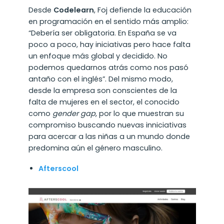
Desde
Codelearn
, Foj defiende la educación
en programación en el sentido más amplio:
“Debería ser obligatoria. En España se va
poco a poco, hay iniciativas pero hace falta
un enfoque más global y decidido. No
podemos quedarnos atrás como nos pasó
antaño con el inglés”. Del mismo modo,
desde la empresa son conscientes de la
falta de mujeres en el sector, el conocido
como
gender gap
, por lo que muestran su
compromiso buscando nuevas inniciativas
para acercar a las niñas a un mundo donde
predomina aún el género masculino.
Afterscool