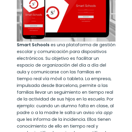
Smart Schools
es una plataforma de gestión
escolar y comunicación para dispositivos
electrónicos. Su objetivo es facilitar un
espacio de organización del día a día del
aula y comunicarse con las familias en
tiempo real vía móvil o tableta. La empresa,
impulsada desde Barcelona, permite a las
familias llevar un seguimiento en tiempo real
de la actividad de sus hijos en la escuela. Por
ejemplo: cuando un alumno falta en clase, al
padre o a la madre le salta un aviso vía
app
que les informa de la incidencia. Ellos tienen
conocimiento de ello en tiempo real y