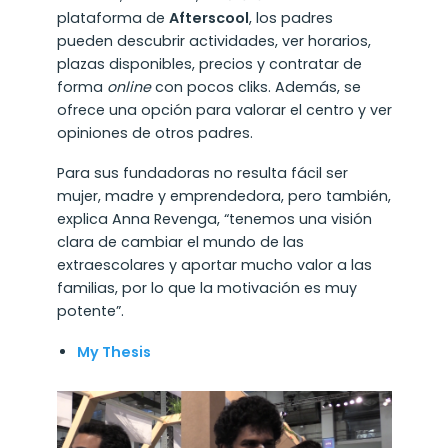
plataforma de
Afterscool
, los padres
pueden descubrir actividades, ver horarios,
plazas disponibles, precios y contratar de
forma
online
con pocos cliks. Además, se
ofrece una opción para valorar el centro y ver
opiniones de otros padres.
Para sus fundadoras no resulta fácil ser
mujer, madre y emprendedora, pero también,
explica Anna Revenga, “tenemos una visión
clara de cambiar el mundo de las
extraescolares y aportar mucho valor a las
familias, por lo que la motivación es muy
potente”.
My Thesis