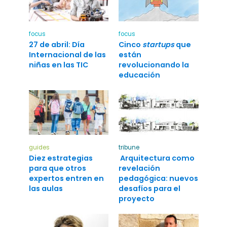
focus
focus
27 de abril: Día
Cinco
startups
que
Internacional de las
están
niñas en las TIC
revolucionando la
educación
guides
tribune
Diez estrategias
Arquitectura como
para que otros
revelación
expertos entren en
pedagógica: nuevos
las aulas
desafíos para el
proyecto