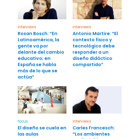
interviews
interviews
Rosan Bosch: “En
Antonio Martire: “El
Latinoamérica, la
contexto físico y
gente va por
tecnológico debe
delante del cambio
responder a un
educativo; en
diseño didáctico
España se habla
compartido”
más de lo que se
actúa”
focus
interviews
El diseño se cuela en
Carles Francesch:
las aulas
“Los ambientes