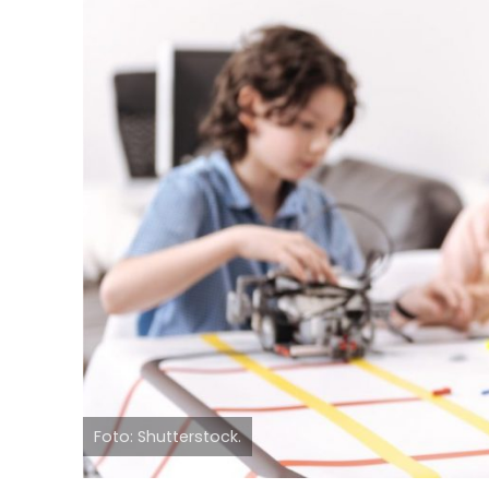
Foto: Shutterstock.