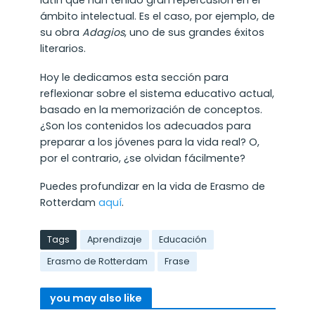
ámbito intelectual. Es el caso, por ejemplo, de
su obra
Adagios
, uno de sus grandes éxitos
literarios.
Hoy le dedicamos esta sección para
reflexionar sobre el sistema educativo actual,
basado en la memorización de conceptos.
¿Son los contenidos los adecuados para
preparar a los jóvenes para la vida real? O,
por el contrario, ¿se olvidan fácilmente?
Puedes profundizar en la vida de Erasmo de
Rotterdam
aquí
.
Tags
Aprendizaje
Educación
Erasmo de Rotterdam
Frase
you may also like