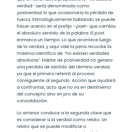
verdad- sería denominada como
postverdad
, lo que ocasionaría la pérdida de
fuerza. Etimológicamente hablando se puede
hacer acento en el prefijo –
post
– que cambia
el absoluto sentido de la palabra. El post
enmarca un tiempo. Lo que acontece luego
de la verdad, y aquí vale la pena recordar la
máxima científica de: “no existen verdades
absolutas”. Hablar de postverdad no genera
una pérdida de sentido del término verdad,
ya que el primero referirá al proceso
consiguiente al segundo. Acción que ayudará
a confrontar, acto que no va en detrimento
del concepto sino en pro de su
consolidación.
Lo anterior conduce a la segunda clave que
es considerar a la verdad como relato. Un
relato que se puede modificar o