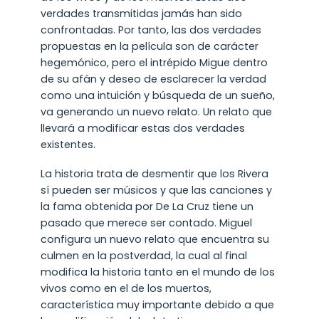
verdades transmitidas jamás han sido
confrontadas. Por tanto, las dos verdades
propuestas en la película son de carácter
hegemónico, pero el intrépido Migue dentro
de su afán y deseo de esclarecer la verdad
como una intuición y búsqueda de un sueño,
va generando un nuevo relato. Un relato que
llevará a modificar estas dos verdades
existentes.
La historia trata de desmentir que los Rivera
sí pueden ser músicos y que las canciones y
la fama obtenida por De La Cruz tiene un
pasado que merece ser contado. Miguel
configura un nuevo relato que encuentra su
culmen en la postverdad, la cual al final
modifica la historia tanto en el mundo de los
vivos como en el de los muertos,
característica muy importante debido a que