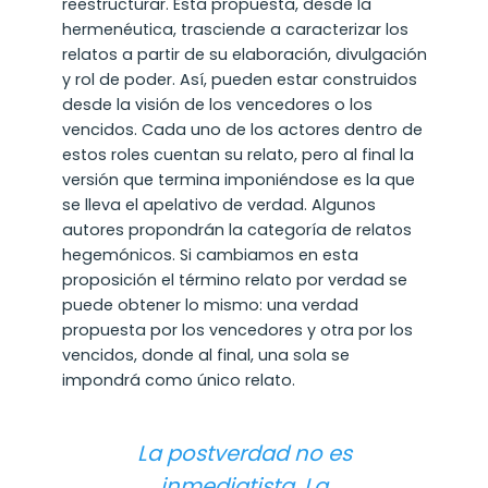
reestructurar. Esta propuesta, desde la
hermenéutica, trasciende a caracterizar los
relatos a partir de su elaboración, divulgación
y rol de poder. Así, pueden estar construidos
desde la visión de los vencedores o los
vencidos. Cada uno de los actores dentro de
estos roles cuentan su relato, pero al final la
versión que termina imponiéndose es la que
se lleva el apelativo de verdad. Algunos
autores propondrán la categoría de relatos
hegemónicos. Si cambiamos en esta
proposición el término relato por verdad se
puede obtener lo mismo: una verdad
propuesta por los vencedores y otra por los
vencidos, donde al final, una sola se
impondrá como único relato.
La postverdad no es
inmediatista. La