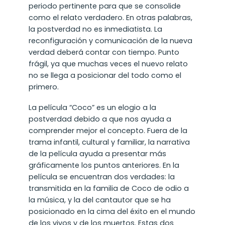
periodo pertinente para que se consolide
como el relato verdadero. En otras palabras,
la postverdad no es inmediatista. La
reconfiguración y comunicación de la nueva
verdad deberá contar con tiempo. Punto
frágil, ya que muchas veces el nuevo relato
no se llega a posicionar del todo como el
primero.
La película “Coco” es un elogio a la
postverdad debido a que nos ayuda a
comprender mejor el concepto. Fuera de la
trama infantil, cultural y familiar, la narrativa
de la película ayuda a presentar más
gráficamente los puntos anteriores. En la
película se encuentran dos verdades: la
transmitida en la familia de Coco de odio a
la música, y la del cantautor que se ha
posicionado en la cima del éxito en el mundo
de los vivos y de los muertos. Estas dos