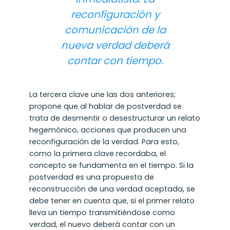
reconfiguración y
comunicación de la
nueva verdad deberá
contar con tiempo.
La tercera clave une las dos anteriores;
propone que al hablar de postverdad se
trata de desmentir o desestructurar un relato
hegemónico, acciones que producen una
reconfiguración de la verdad. Para esto,
como la primera clave recordaba, el
concepto se fundamenta en el tiempo. Si la
postverdad es una propuesta de
reconstrucción de una verdad aceptada, se
debe tener en cuenta que, si el primer relato
lleva un tiempo transmitiéndose como
verdad, el nuevo deberá contar con un