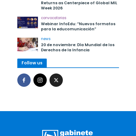
Returns as Centerpiece of Global MIL
Week 2026
convocatorias
Webinar InfoEdu: “Nuevos formatos
para la educomunicación”
news
20 de noviembre: Día Mundial de los
Derechos de la Infancia
Follow us