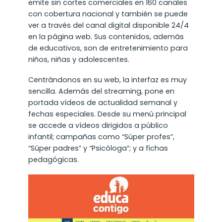
emite sin cortes comerciales en 160 canales
con cobertura nacional y también se puede
ver a través del canal digital disponible 24/4
en la página web. Sus contenidos, además
de educativos, son de entretenimiento para
niños, niñas y adolescentes.
Centrándonos en su web, la interfaz es muy
sencilla. Además del streaming, pone en
portada vídeos de actualidad semanal y
fechas especiales. Desde su menú principal
se accede a vídeos dirigidos a público
infantil; campañas como “Súper profes”,
“Súper padres” y “Psicóloga”; y a fichas
pedagógicas.