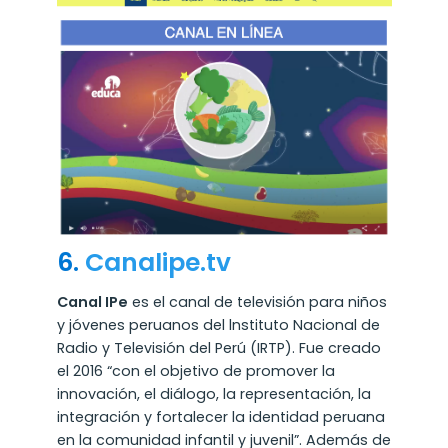
6.
Canalipe.tv
Canal IPe
es el canal de televisión para niños
y jóvenes peruanos del lnstituto Nacional de
Radio y Televisión del Perú (IRTP). Fue creado
el 2016 “con el objetivo de promover la
innovación, el diálogo, la representación, la
integración y fortalecer la identidad peruana
en la comunidad infantil y juvenil”. Además de