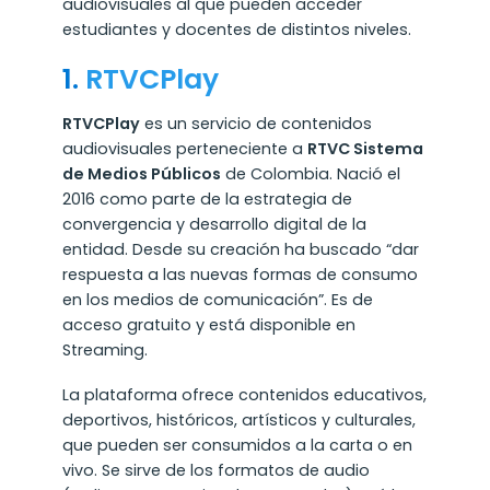
audiovisuales al que pueden acceder
estudiantes y docentes de distintos niveles.
1.
RTVCPlay
RTVCPlay
es un servicio de contenidos
audiovisuales perteneciente a
RTVC Sistema
de Medios Públicos
de Colombia. Nació el
2016 como parte de la estrategia de
convergencia y desarrollo digital de la
entidad. Desde su creación ha buscado “dar
respuesta a las nuevas formas de consumo
en los medios de comunicación”. Es de
acceso gratuito y está disponible en
Streaming.
La plataforma ofrece contenidos educativos,
deportivos, históricos, artísticos y culturales,
que pueden ser consumidos a la carta o en
vivo. Se sirve de los formatos de audio