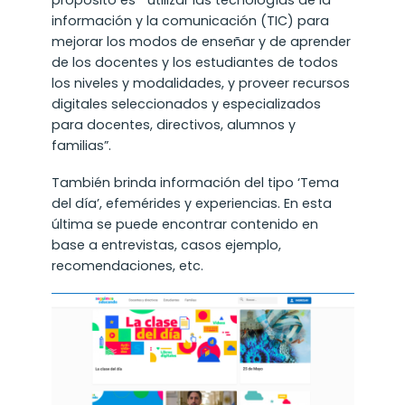
propósito es “utilizar las tecnologías de la
información y la comunicación (TIC) para
mejorar los modos de enseñar y de aprender
de los docentes y los estudiantes de todos
los niveles y modalidades, y proveer recursos
digitales seleccionados y especializados
para docentes, directivos, alumnos y
familias”.
También brinda información del tipo ‘Tema
del día’, efemérides y experiencias. En esta
última se puede encontrar contenido en
base a entrevistas, casos ejemplo,
recomendaciones, etc.