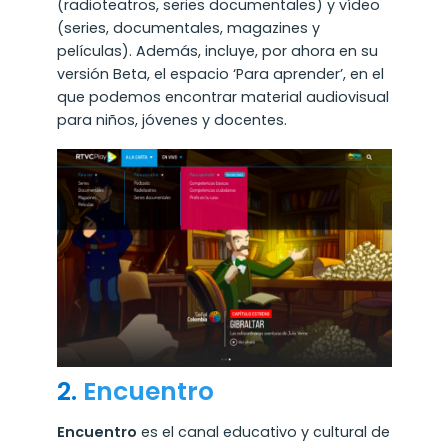
(radioteatros, series documentales) y vídeo
(series, documentales, magazines y
películas). Además, incluye, por ahora en su
versión Beta, el espacio ‘Para aprender’, en el
que podemos encontrar material audiovisual
para niños, jóvenes y docentes.
2.
Encuentro
Encuentro
es el canal educativo y cultural de