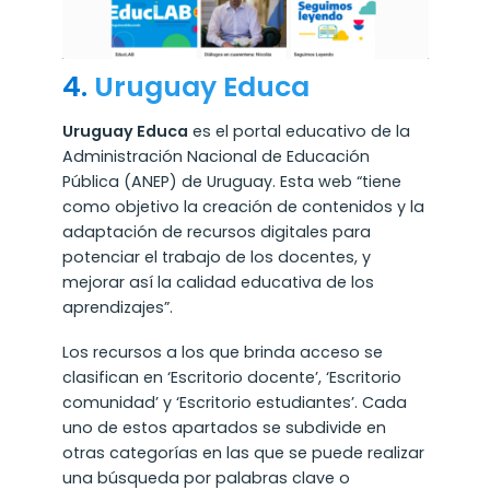
4.
Uruguay Educa
Uruguay Educa
es el portal educativo de la
Administración Nacional de Educación
Pública (ANEP) de Uruguay. Esta web “tiene
como objetivo la creación de contenidos y la
adaptación de recursos digitales para
potenciar el trabajo de los docentes, y
mejorar así la calidad educativa de los
aprendizajes”.
Los recursos a los que brinda acceso se
clasifican en ‘Escritorio docente’, ‘Escritorio
comunidad’ y ‘Escritorio estudiantes’. Cada
uno de estos apartados se subdivide en
otras categorías en las que se puede realizar
una búsqueda por palabras clave o