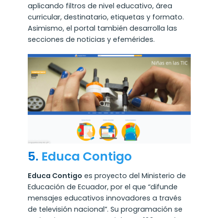
aplicando filtros de nivel educativo, área
curricular, destinatario, etiquetas y formato.
Asimismo, el portal también desarrolla las
secciones de noticias y efemérides.
5.
Educa Contigo
Educa Contigo
es proyecto del Ministerio de
Educación de Ecuador, por el que “difunde
mensajes educativos innovadores a través
de televisión nacional”. Su programación se