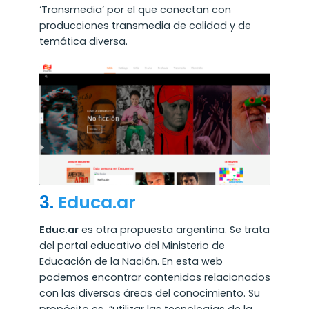
‘Transmedia’ por el que conectan con
producciones transmedia de calidad y de
temática diversa.
3.
Educa.ar
Educ.ar
es otra propuesta argentina. Se trata
del portal educativo del Ministerio de
Educación de la Nación. En esta web
podemos encontrar contenidos relacionados
con las diversas áreas del conocimiento. Su