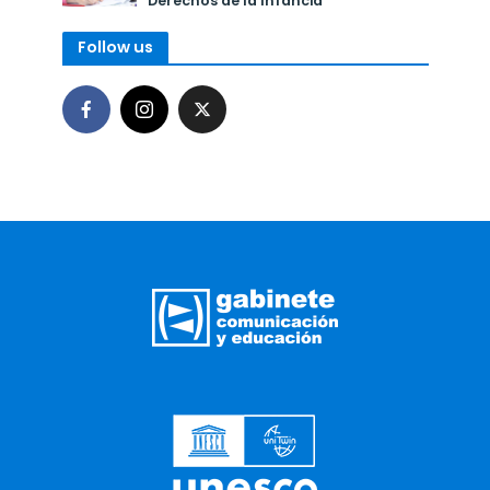
Derechos de la Infancia
Follow us