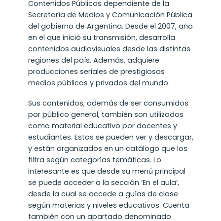
Contenidos Públicos dependiente de la
Secretaría de Medios y Comunicación Pública
del gobierno de Argentina. Desde el 2007, año
en el que inició su transmisión, desarrolla
contenidos audiovisuales desde las distintas
regiones del país. Además, adquiere
producciones seriales de prestigiosos
medios públicos y privados del mundo.
Sus contenidos, además de ser consumidos
por público general, también son utilizados
como material educativo por docentes y
estudiantes. Estos se pueden ver y descargar,
y están organizados en un catálogo que los
filtra según categorías temáticas. Lo
interesante es que desde su menú principal
se puede acceder a la sección ‘En el aula’,
desde la cual se accede a guías de clase
según materias y niveles educativos. Cuenta
también con un apartado denominado