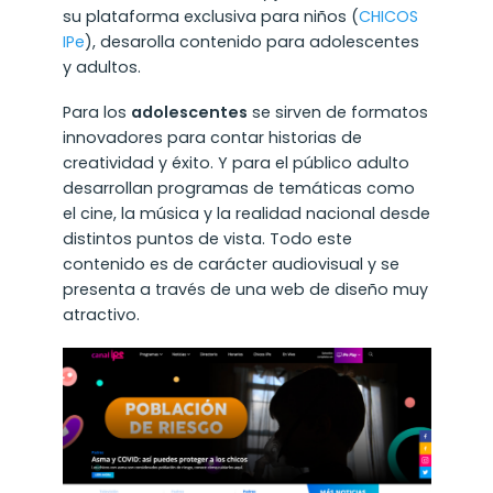
su plataforma exclusiva para niños (
CHICOS
IPe
), desarolla contenido para adolescentes
y adultos.
Para los
adolescentes
se sirven de formatos
innovadores para contar historias de
creatividad y éxito. Y para el público adulto
desarrollan programas de temáticas como
el cine, la música y la realidad nacional desde
distintos puntos de vista. Todo este
contenido es de carácter audiovisual y se
presenta a través de una web de diseño muy
atractivo.