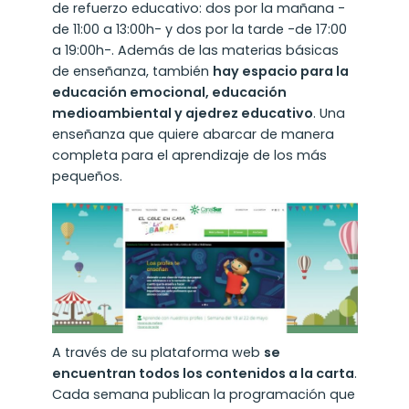
de refuerzo educativo: dos por la mañana -
de 11:00 a 13:00h- y dos por la tarde -de 17:00
a 19:00h-. Además de las materias básicas
de enseñanza, también
hay espacio para la
educación emocional, educación
medioambiental y ajedrez educativo
. Una
enseñanza que quiere abarcar de manera
completa para el aprendizaje de los más
pequeños.
A través de su plataforma web
se
encuentran todos los contenidos a la carta
.
Cada semana publican la programación que