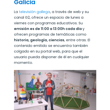
Galicia
La
televisión gallega
, a través de web y su
canal G2, ofrece un espacio de lunes a
viernes con programas educativos. Su
emisión es de 11:00 a 13:00h cada día
y
ofrecen programas de temáticas como
historia, geología, ciencias
, entre otras. El
contenido emitido se encuentra también
colgado en su portal web, para que el
usuario pueda disponer de él en cualquier
momento.