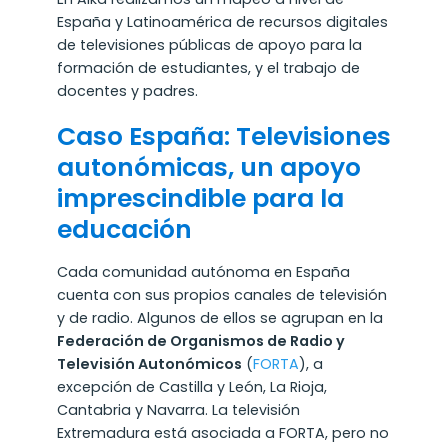
España y Latinoamérica de recursos digitales
de televisiones públicas de apoyo para la
formación de estudiantes, y el trabajo de
docentes y padres.
Caso España: Televisiones
autonómicas, un apoyo
imprescindible para la
educación
Cada comunidad autónoma en España
cuenta con sus propios canales de televisión
y de radio. Algunos de ellos se agrupan en la
Federación de Organismos de Radio y
Televisión Autonómicos
(
FORTA
), a
excepción de Castilla y León, La Rioja,
Cantabria y Navarra. La televisión
Extremadura está asociada a FORTA, pero no