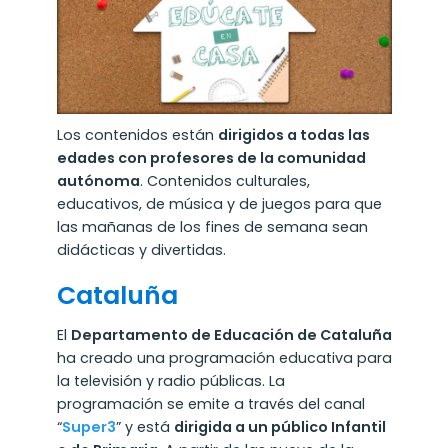
Los contenidos están
dirigidos a todas las
edades con profesores de la comunidad
autónoma
. Contenidos culturales,
educativos, de música y de juegos para que
las mañanas de los fines de semana sean
didácticas y divertidas.
Cataluña
El
Departamento de Educación de Cataluña
ha creado una programación educativa para
la televisión y radio públicas. La
programación se emite a través del canal
“
Super3
” y está
dirigida a un público Infantil