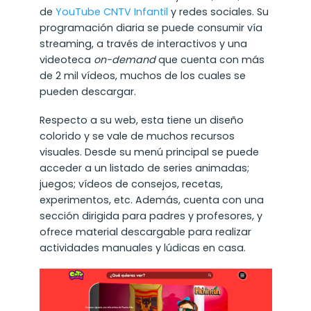
de
YouTube CNTV Infantil
y redes sociales. Su
programación diaria se puede consumir vía
streaming, a través de interactivos y una
videoteca
on-demand
que cuenta con más
de 2 mil vídeos, muchos de los cuales se
pueden descargar.
Respecto a su web, esta tiene un diseño
colorido y se vale de muchos recursos
visuales. Desde su menú principal se puede
acceder a un listado de series animadas;
juegos; vídeos de consejos, recetas,
experimentos, etc. Además, cuenta con una
sección dirigida para padres y profesores, y
ofrece material descargable para realizar
actividades manuales y lúdicas en casa.