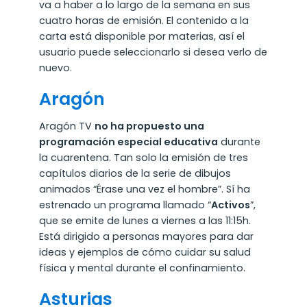
va a haber a lo largo de la semana en sus
cuatro horas de emisión. El contenido a la
carta está disponible por materias, así el
usuario puede seleccionarlo si desea verlo de
nuevo.
Aragón
Aragón TV
no ha propuesto una
programación especial educativa
durante
la cuarentena. Tan solo la emisión de tres
capítulos diarios de la serie de dibujos
animados “Érase una vez el hombre”. Sí ha
estrenado un programa llamado “
Activos
”,
que se emite de lunes a viernes a las 11:15h.
Está dirigido a personas mayores para dar
ideas y ejemplos de cómo cuidar su salud
física y mental durante el confinamiento.
Asturias