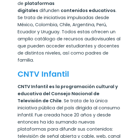
de
plataformas
digitales
difunden
contenidos educativos
.
Se trata de iniciativas impulsadas desde
México, Colombia, Chile, Argentina, Perú,
Ecuador y Uruguay. Todos estas ofrecen un
amplio catálogo de recursos audiovisuales al
que pueden acceder estudiantes y docentes
de distintos niveles, así como padres de
familia.
CNTV Infantil
CNTV Infantil es la programación cultural y
educativa del Consejo Nacional de
Televisión de Chile
. Se trata de la única
iniciativa pública del país dirigida al consumo
infantil. Fue creada hace 20 años y desde
entonces ha ido sumando nuevas
plataformas para difundir sus contenidos:
televisión de señal abierta y cable, web, canal