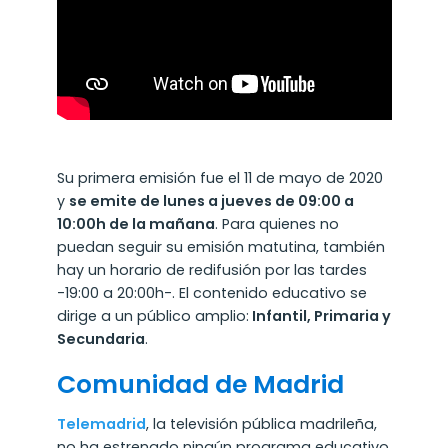
Su primera emisión fue el 11 de mayo de 2020
y
se emite de lunes a jueves de 09:00 a
10:00h de la mañana
. Para quienes no
puedan seguir su emisión matutina, también
hay un horario de redifusión por las tardes
-19:00 a 20:00h-. El contenido educativo se
dirige a un público amplio:
Infantil, Primaria y
Secundaria
.
Comunidad de Madrid
Telemadrid
, la televisión pública madrileña,
no ha estrenado ningún programa educativo