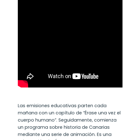
Las emisiones educativas parten cada
mañana con un capítulo de “Érase una vez el
cuerpo humano”. Seguidamente, comienza
un programa sobre historia de Canarias
mediante una serie de animación. Es una