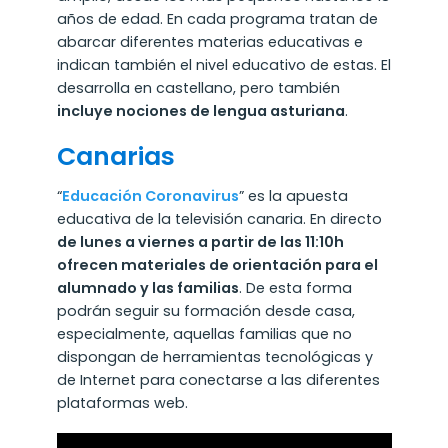
años de edad. En cada programa tratan de
abarcar diferentes materias educativas e
indican también el nivel educativo de estas. El
desarrolla en castellano, pero también
incluye nociones de lengua asturiana
.
Canarias
“
Educación Coronavirus
” es la apuesta
educativa de la televisión canaria. En directo
de lunes a viernes a partir de las 11:10h
ofrecen materiales de orientación para el
alumnado y las familias
. De esta forma
podrán seguir su formación desde casa,
especialmente, aquellas familias que no
dispongan de herramientas tecnológicas y
de Internet para conectarse a las diferentes
plataformas web.