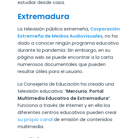
estudiar desde casa.
Extremadura
La televisión pública extremeña,
Corporación
Extremeña de Medios Audiovisuales
, no ha
dado a conocer ningún programa educativo
durante la pandemia. Sin embargo, en su
página web se puede encontrar a la carta
numerosos documentales que pueden
resultar útiles para el usuario.
La Consejería de Educación ha creado una
televisión educativa: “
Mercurio. Portal
Multimedia Educativo de Extremadura
”.
Funciona a través de Internet y en ella los
diferentes centros educativos pueden crear
su propio canal
de emisión de contenidos
multimedia.