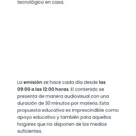
tecnológico en casa.
La
emisión
se hace cada día desde
las
09:00 a las 12:00 horas
. El contenido se
presenta de manera audiovisual con una
duración de 30 minutos por materia. Esta
propuesta educativa es imprescindible como
apoyo educativo y también para aquellos
hogares que no disponen de los medios
suficientes.