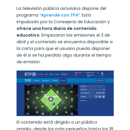
La televisión pública asturiana dispone del
programa “
Aprende con TPA
“. Está
impulsado por la Consejería de Educación y
ofrece una hora diaria de contenido
educativo
. Empezaron las emisiones el 3 de
abril y el contenido se encuentra disponible a
la carta para que el usuario pueda disponer
de él si se ha perdido algo durante el tiempo
de emisión.
El contenido está dirigido a un público
amplio, desde los más pequeños hasta los 18