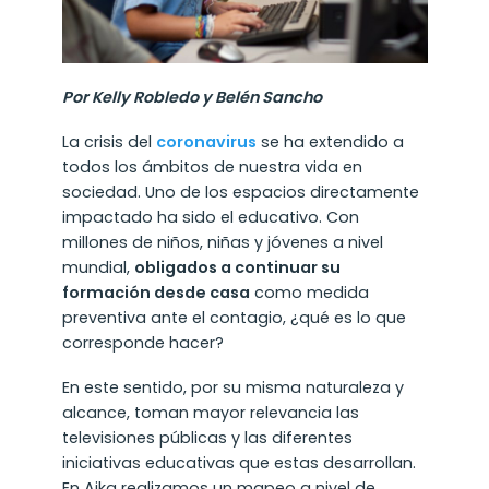
Por Kelly Robledo y Belén Sancho
La crisis del
coronavirus
se ha extendido a
todos los ámbitos de nuestra vida en
sociedad. Uno de los espacios directamente
impactado ha sido el educativo. Con
millones de niños, niñas y jóvenes a nivel
mundial,
obligados a continuar su
formación desde casa
como medida
preventiva ante el contagio, ¿qué es lo que
corresponde hacer?
En este sentido, por su misma naturaleza y
alcance, toman mayor relevancia las
televisiones públicas y las diferentes
iniciativas educativas que estas desarrollan.
En Aika realizamos un mapeo a nivel de