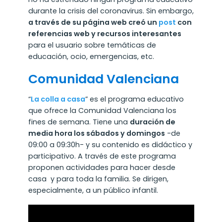
durante la crisis del coronavirus. Sin embargo,
a través de su página web creó un
post
con
referencias web y recursos interesantes
para el usuario sobre temáticas de
educación, ocio, emergencias, etc.
Comunidad Valenciana
“
La colla a casa
” es el programa educativo
que ofrece la Comunidad Valenciana los
fines de semana. Tiene una
duración de
media hora los sábados y domingos
-de
09:00 a 09:30h- y su contenido es didáctico y
participativo. A través de este programa
proponen actividades para hacer desde
casa y para toda la familia. Se dirigen,
especialmente, a un público infantil.