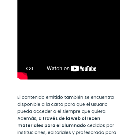
El contenido emitido también se encuentra
disponible a la carta para que el usuario
pueda acceder a él siempre que quiera.
Además,
a través de la web ofrecen
materiales para el alumnado
cedidos por
instituciones, editoriales y profesorado para