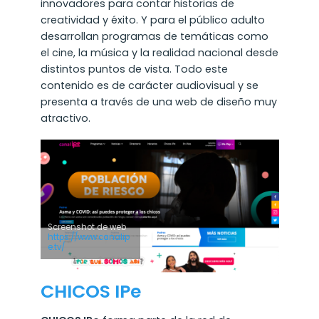
innovadores para contar historias de
creatividad y éxito. Y para el público adulto
desarrollan programas de temáticas como
el cine, la música y la realidad nacional desde
distintos puntos de vista. Todo este
contenido es de carácter audiovisual y se
presenta a través de una web de diseño muy
atractivo.
Screenshot de web
https://www.canalip
e.tv/
CHICOS IPe