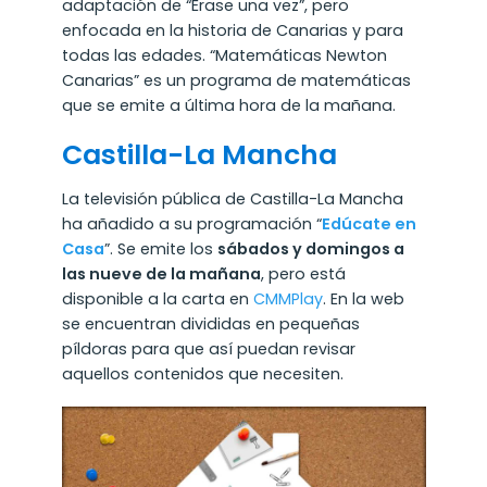
adaptación de “Érase una vez”, pero
enfocada en la historia de Canarias y para
todas las edades. “Matemáticas Newton
Canarias” es un programa de matemáticas
que se emite a última hora de la mañana.
Castilla-La Mancha
La televisión pública de Castilla-La Mancha
ha añadido a su programación “
Edúcate en
Casa
”. Se emite los
sábados y domingos a
las nueve de la mañana
, pero está
disponible a la carta en
CMMPlay
. En la web
se encuentran divididas en pequeñas
píldoras para que así puedan revisar
aquellos contenidos que necesiten.