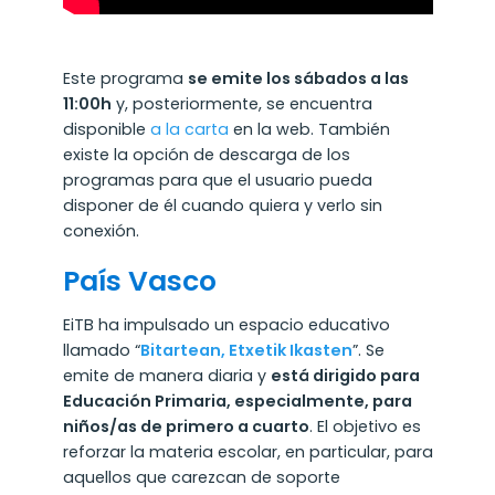
Este programa
se emite los sábados a las
11:00h
y, posteriormente, se encuentra
disponible
a la carta
en la web. También
existe la opción de descarga de los
programas para que el usuario pueda
disponer de él cuando quiera y verlo sin
conexión.
País Vasco
EiTB ha impulsado un espacio educativo
llamado “
Bitartean, Etxetik Ikasten
”. Se
emite de manera diaria y
está dirigido para
Educación Primaria, especialmente, para
niños/as de primero a cuarto
. El objetivo es
reforzar la materia escolar, en particular, para
aquellos que carezcan de soporte