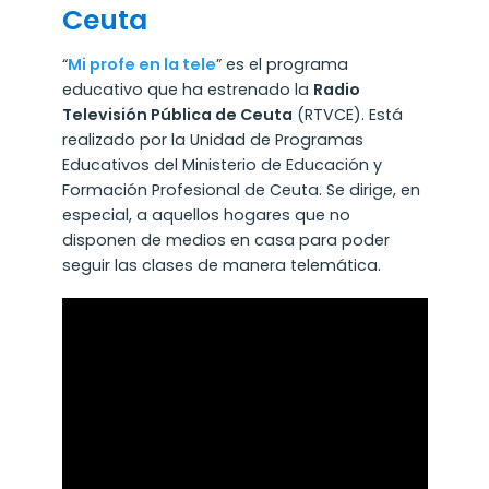
Ceuta
“
Mi profe en la tele
” es el programa
educativo que ha estrenado la
Radio
Televisión Pública de Ceuta
(RTVCE). Está
realizado por la Unidad de Programas
Educativos del Ministerio de Educación y
Formación Profesional de Ceuta. Se dirige, en
especial, a aquellos hogares que no
disponen de medios en casa para poder
seguir las clases de manera telemática.