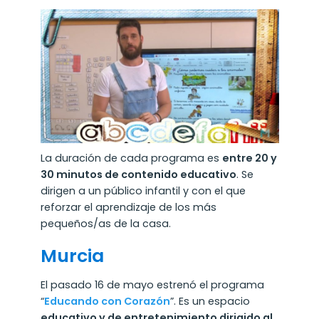
La duración de cada programa es
entre 20 y
30 minutos de contenido educativo
. Se
dirigen a un público infantil y con el que
reforzar el aprendizaje de los más
pequeños/as de la casa.
Murcia
El pasado 16 de mayo estrenó el programa
“
Educando con Corazón
”. Es un espacio
educativo y de entretenimiento dirigido al