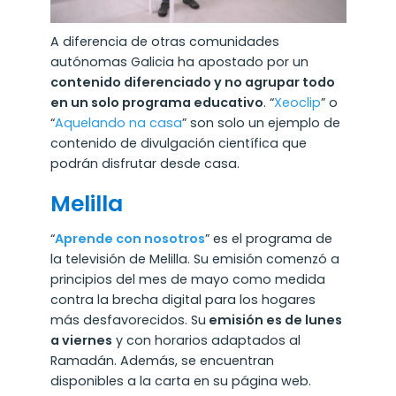
A diferencia de otras comunidades
autónomas Galicia ha apostado por un
contenido diferenciado y no agrupar todo
en un solo programa educativo
. “
Xeoclip
” o
“
Aquelando na casa
” son solo un ejemplo de
contenido de divulgación científica que
podrán disfrutar desde casa.
Melilla
“
Aprende con nosotros
” es el programa de
la televisión de Melilla. Su emisión comenzó a
principios del mes de mayo como medida
contra la brecha digital para los hogares
más desfavorecidos. Su
emisión es de lunes
a viernes
y con horarios adaptados al
Ramadán. Además, se encuentran
disponibles a la carta en su página web.