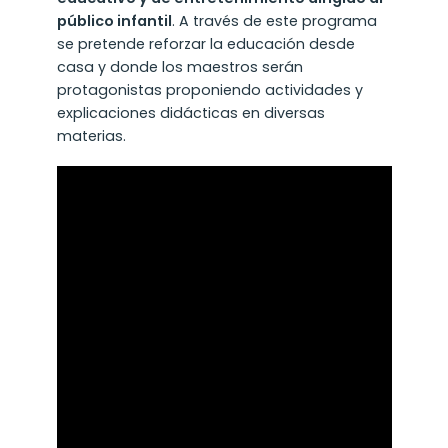
público infantil
. A través de este programa
se pretende reforzar la educación desde
casa y donde los maestros serán
protagonistas proponiendo actividades y
explicaciones didácticas en diversas
materias.