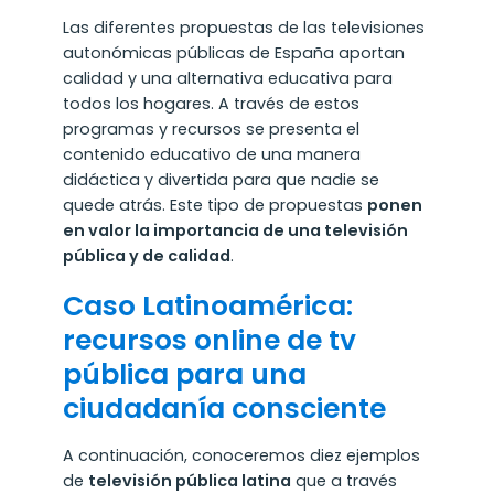
Las diferentes propuestas de las televisiones
autonómicas públicas de España aportan
calidad y una alternativa educativa para
todos los hogares. A través de estos
programas y recursos se presenta el
contenido educativo de una manera
didáctica y divertida para que nadie se
quede atrás. Este tipo de propuestas
ponen
en valor la importancia de una televisión
pública y de calidad
.
Caso Latinoamérica:
recursos online de tv
pública para una
ciudadanía consciente
A continuación, conoceremos diez ejemplos
de
televisión pública latina
que a través