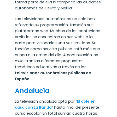
forma parte de ella ni tampoco las ciudades
autónomas de Ceuta y Melilla.
Las televisiones autonómicas no solo han
reforzado su programación, también sus
plataformas web. Muchos de los contenidos
emitidos se encuentran en sus webs a la
carta para visionarlos una vez emitidos. Su
función como servicio público está más que
nunca a la orden del día. A continuación, se
muestran las diferentes propuestas
temáticas educativas a través de las
televisiones autonómicas públicas de
España
:
Andalucía
La televisión andaluza opta por “
El cole en
casa con La Banda
” hasta final del presente
curso escolar. En total suman cuatro horas