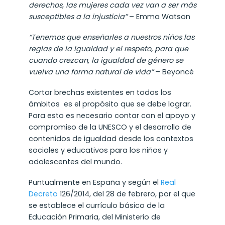
derechos, las mujeres cada vez van a ser más
susceptibles a la injusticia”
– Emma Watson
“Tenemos que enseñarles a nuestros niños las
reglas de la Igualdad y el respeto, para que
cuando crezcan, la igualdad de género se
vuelva una forma natural de vida”
– Beyoncé
Cortar brechas existentes en todos los
ámbitos es el propósito que se debe lograr.
Para esto es necesario contar con el apoyo y
compromiso de la UNESCO y el desarrollo de
contenidos de igualdad desde los contextos
sociales y educativos para los niños y
adolescentes del mundo.
Puntualmente en España y según el
Real
Decreto
126/2014, del 28 de febrero, por el que
se establece el currículo básico de la
Educación Primaria, del Ministerio de