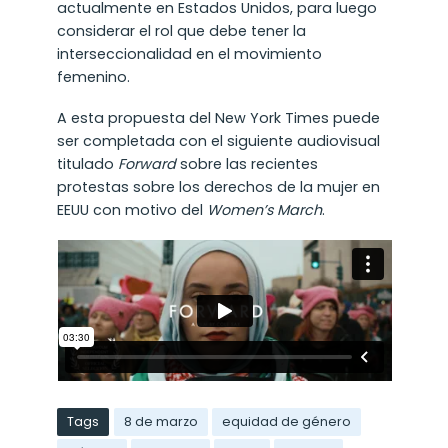
actualmente en Estados Unidos, para luego
considerar el rol que debe tener la
interseccionalidad en el movimiento
femenino.
A esta propuesta del New York Times puede
ser completada con el siguiente audiovisual
titulado
Forward
sobre las recientes
protestas sobre los derechos de la mujer en
EEUU con motivo del
Women’s March
.
Tags
8 de marzo
equidad de género