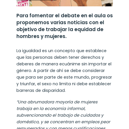
Para fomentar el debate en el aula os
proponemos varias noticias con el
objetivo de trabajar la equidad de
hombres y mujeres.
La igualdad es un concepto que establece
que las personas deben tener derechos y
deberes de manera ecuánime sin importar el
género. A partir de ahí se debe considerar
que para ser parte de este mundo, progresar
y triunfar, el sexo no limita ni debe establecer
barreras de disparidad.
“Una abrumadora mayoría de mujeres
trabaja en la economía informal,
subvencionando el trabajo de cuidados y
doméstico, y se concentran en empleos peor
remunerados y con menos cualificaciones,