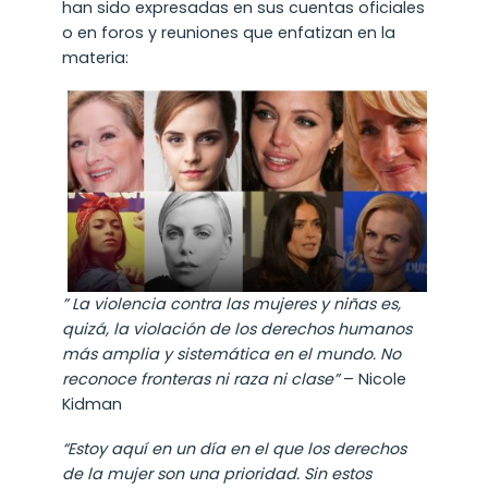
han sido expresadas en sus cuentas oficiales
o en foros y reuniones que enfatizan en la
materia:
” La violencia contra las mujeres y niñas es,
quizá, la violación de los derechos humanos
más amplia y sistemática en el mundo. No
reconoce fronteras ni raza ni clase”
– Nicole
Kidman
“Estoy aquí en un día en el que los derechos
de la mujer son una prioridad. Sin estos