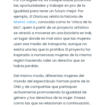
Por consiguiente, es indispensable potenciar
las oportunidades y trabajar en pro de la
igualdad para tener un futuro mejor. Por
ejemplo,
El Diario.es
, relata la historia de
Marina Jaber
, conocida como la “chica de la
bici”, quien a partir de un proyecto artístico
se atrevió a moverse en una bicicleta en Irak,
un lugar donde es mal visto que las mujeres
usen ese medio de transporte, aunque no
exista una ley que lo prohíba. El proyecto ha
inspirado a numerosas mujeres de la misma
región haciendo valer un derecho que se
había perdido.
Del mismo modo, diferentes mujeres del
mundo del espectáculo forman parte de la
ONU y de compañías que participan
activamente promoviendo la igualdad de
género y los derechos de la mujer. Frases
como las que se relacionan a continuación,