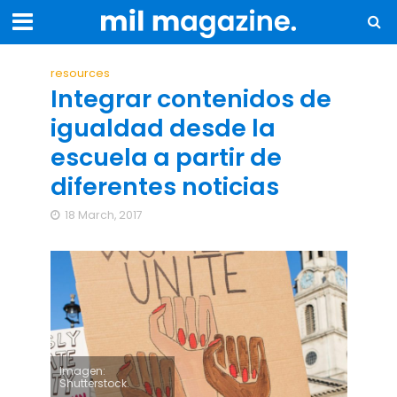
resources
Integrar contenidos de
igualdad desde la
escuela a partir de
diferentes noticias
18 March, 2017
Imagen:
Shutterstock.