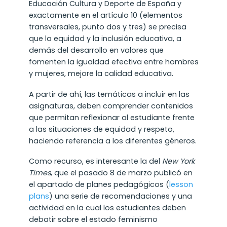
Educación Cultura y Deporte de España y
exactamente en el artículo 10 (elementos
transversales, punto dos y tres) se precisa
que la equidad y la inclusión educativa, a
demás del desarrollo en valores que
fomenten la igualdad efectiva entre hombres
y mujeres, mejore la calidad educativa.
A partir de ahí, las temáticas a incluir en las
asignaturas, deben comprender contenidos
que permitan reflexionar al estudiante frente
a las situaciones de equidad y respeto,
haciendo referencia a los diferentes géneros.
Como recurso, es interesante la del
New York
Times
, que el pasado 8 de marzo publicó en
el apartado de planes pedagógicos (
lesson
plans
) una serie de recomendaciones y una
actividad en la cual los estudiantes deben
debatir sobre el estado feminismo