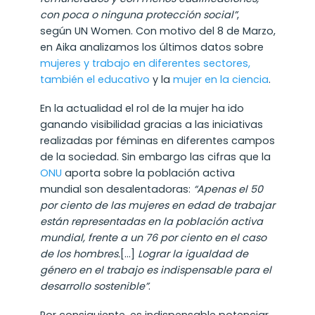
con poca o ninguna protección social”
,
según UN Women. Con motivo del 8 de Marzo,
en Aika analizamos los últimos datos sobre
mujeres y trabajo en diferentes sectores,
también el educativo
y la
mujer en la ciencia
.
En la actualidad el rol de la mujer ha ido
ganando visibilidad gracias a las iniciativas
realizadas por féminas en diferentes campos
de la sociedad. Sin embargo las cifras que la
ONU
aporta sobre la población activa
mundial son desalentadoras:
“Apenas el 50
por ciento de las mujeres en edad de trabajar
están representadas en la población activa
mundial, frente a un 76 por ciento en el caso
de los hombres.
[…]
Lograr la igualdad de
género en el trabajo es indispensable para el
desarrollo sostenible”
.