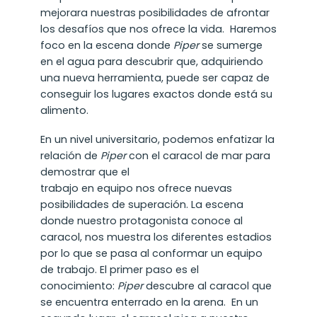
mejorara nuestras posibilidades de afrontar
los desafíos que nos ofrece la vida. Haremos
foco en la escena donde
Piper
se sumerge
en el agua para descubrir que, adquiriendo
una nueva herramienta, puede ser capaz de
conseguir los lugares exactos donde está su
alimento.
En un nivel universitario, podemos enfatizar la
relación de
Piper
con el caracol de mar para
demostrar que el
trabajo en equipo nos ofrece nuevas
posibilidades de superación. La escena
donde nuestro protagonista conoce al
caracol, nos muestra los diferentes estadios
por lo que se pasa al conformar un equipo
de trabajo. El primer paso es el
conocimiento:
Piper
descubre al caracol que
se encuentra enterrado en la arena. En un