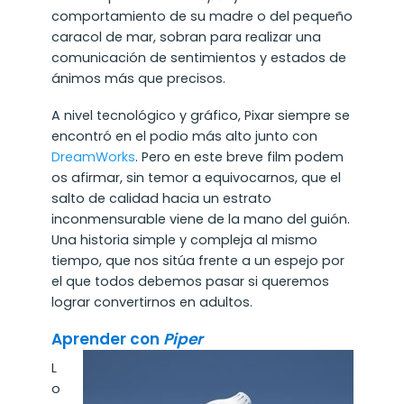
comportamiento de su madre o del pequeño
caracol de mar, sobran para realizar una
comunicación de sentimientos y estados de
ánimos más que precisos.
A nivel tecnológico y gráfico, Pixar siempre se
encontró en el podio más alto junto con
DreamWorks
. Pero en este breve film podem
os afirmar, sin temor a equivocarnos, que el
salto de calidad hacia un estrato
inconmensurable viene de la mano del guión.
Una historia simple y compleja al mismo
tiempo, que nos sitúa frente a un espejo por
el que todos debemos pasar si queremos
lograr convertirnos en adultos.
Aprender con
Piper
L
o