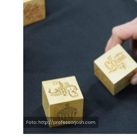
Foto: http://professorjosh.com