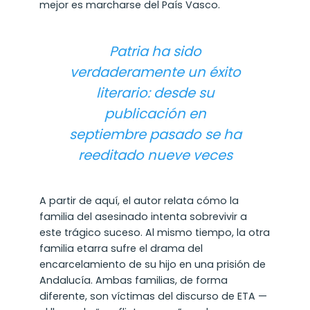
mejor es marcharse del País Vasco.
Patria
ha sido
verdaderamente un éxito
literario: desde su
publicación en
septiembre pasado se ha
reeditado nueve veces
A partir de aquí, el autor relata cómo la
familia del asesinado intenta sobrevivir a
este trágico suceso. Al mismo tiempo, la otra
familia etarra sufre el drama del
encarcelamiento de su hijo en una prisión de
Andalucía. Ambas familias, de forma
diferente, son víctimas del discurso de ETA —