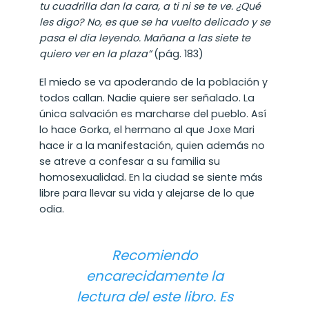
tu cuadrilla dan la cara, a ti ni se te ve. ¿Qué
les digo? No, es que se ha vuelto delicado y se
pasa el día leyendo. Mañana a las siete te
quiero ver en la plaza”
(pág. 183)
El miedo se va apoderando de la población y
todos callan. Nadie quiere ser señalado. La
única salvación es marcharse del pueblo. Así
lo hace Gorka, el hermano al que Joxe Mari
hace ir a la manifestación, quien además no
se atreve a confesar a su familia su
homosexualidad. En la ciudad se siente más
libre para llevar su vida y alejarse de lo que
odia.
Recomiendo
encarecidamente la
lectura del este libro. Es