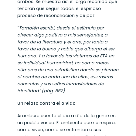
ambos. Se muestra así el largo recorrido que
tendrán que seguir todos: el espinoso
proceso de reconciliación y de paz.
“
También escribí, desde el estímulo por
ofrecer algo positivo a mis semejantes, a
favor de la literatura y el arte, por tanto a
favor de lo bueno y noble que alberga el ser
humano. Y a favor de las víctimas de ETA en
su individual humanidad, no como meros
números de una estadística donde se pierden
el nombre de cada una de ellas, sus rostros
concretos y sus señas intransferibles de
identidad” (pág. 552)
Un relato contra el olvido
Aramburu cuenta el día a día de la gente en
un pueblo vasco. El ambiente que se respira,
cómo viven, cómo se enfrentan a sus