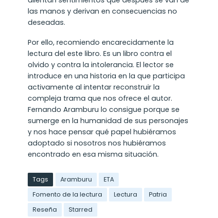
las manos y derivan en consecuencias no
deseadas.
Por ello, recomiendo encarecidamente la
lectura del este libro. Es un libro contra el
olvido y contra la intolerancia. El lector se
introduce en una historia en la que participa
activamente al intentar reconstruir la
compleja trama que nos ofrece el autor.
Fernando Aramburu lo consigue porque se
sumerge en la humanidad de sus personajes
y nos hace pensar qué papel hubiéramos
adoptado si nosotros nos hubiéramos
encontrado en esa misma situación.
Tags
Aramburu
ETA
Fomento de la lectura
Lectura
Patria
Reseña
Starred