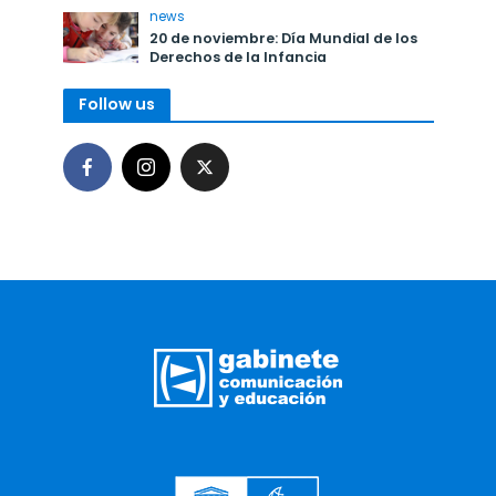
news
20 de noviembre: Día Mundial de los
Derechos de la Infancia
Follow us