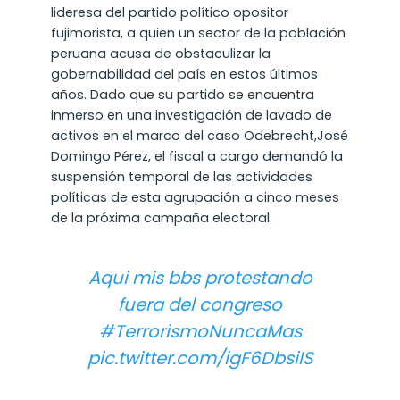
lideresa del partido político opositor
fujimorista, a quien un sector de la población
peruana acusa de obstaculizar la
gobernabilidad del país en estos últimos
años. Dado que su partido se encuentra
inmerso en una investigación de lavado de
activos en el marco del caso Odebrecht,José
Domingo Pérez, el fiscal a cargo demandó la
suspensión temporal de las actividades
políticas de esta agrupación a cinco meses
de la próxima campaña electoral.
Aqui mis bbs protestando
fuera del congreso
#TerrorismoNuncaMas
pic.twitter.com/igF6DbsiIS