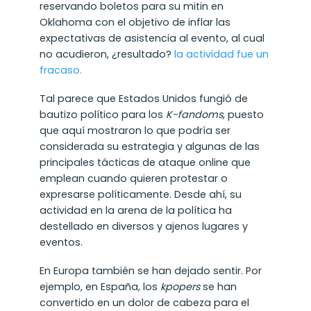
reservando boletos para su mitin en
Oklahoma con el objetivo de inflar las
expectativas de asistencia al evento, al cual
no acudieron, ¿resultado?
la actividad fue un
fracaso.
Tal parece que Estados Unidos fungió de
bautizo político para los
K-fandoms
, puesto
que aquí mostraron lo que podría ser
considerada su estrategia y algunas de las
principales tácticas de ataque online que
emplean cuando quieren protestar o
expresarse políticamente. Desde ahí, su
actividad en la arena de la política ha
destellado en diversos y ajenos lugares y
eventos.
En Europa también se han dejado sentir. Por
ejemplo, en España, los
kpopers
se han
convertido en un dolor de cabeza para el