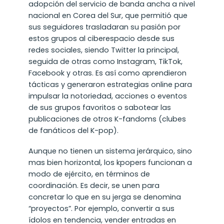
adopción del servicio de banda ancha a nivel
nacional en Corea del Sur, que permitió que
sus seguidores trasladaran su pasión por
estos grupos al ciberespacio desde sus
redes sociales, siendo Twitter la principal,
seguida de otras como Instagram, TikTok,
Facebook y otras. Es así como aprendieron
tácticas y generaron estrategias online para
impulsar la notoriedad, acciones o eventos
de sus grupos favoritos o sabotear las
publicaciones de otros K-fandoms (clubes
de fanáticos del K-pop).
Aunque no tienen un sistema jerárquico, sino
mas bien horizontal, los kpopers funcionan a
modo de ejército, en términos de
coordinación. Es decir, se unen para
concretar lo que en su jerga se denomina
“proyectos”. Por ejemplo, convertir a sus
ídolos en tendencia, vender entradas en