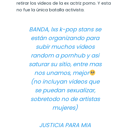
retirar los videos de la ex actriz porno. Y esta
no fue la única batalla activista.
BANDA, lxs k-pop stans se
están organizando para
subir muchos videos
random a pornhub y asi
saturar su sitio, entre mas
nos unamos, mejor
(no incluyan videos que
se puedan sexualizar,
sobretodo no de artistas
mujeres)
JUSTICIA PARA MIA