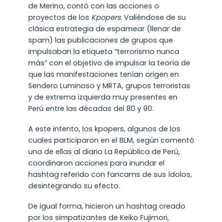
de Merino, contó con las acciones o
proyectos de los
Kpopers
. Valiéndose de su
clásica estrategia de espamear (llenar de
spam) las publicaciones de grupos que
impulsaban la etiqueta “terrorismo nunca
más” con el objetivo de impulsar la teoría de
que las manifestaciones tenían origen en
Sendero Luminoso y MRTA, grupos terroristas
y de extrema izquierda muy presentes en
Perú entre las décadas del 80 y 90.
A este intento, los kpopers, algunos de los
cuales participaron en el BLM, según comentó
una de ellas al diario La República de Perú,
coordinaron acciones para inundar el
hashtag referido con fancams de sus ídolos,
desintegrando su efecto.
De igual forma, hicieron un hashtag creado
por los simpatizantes de Keiko Fujimori,