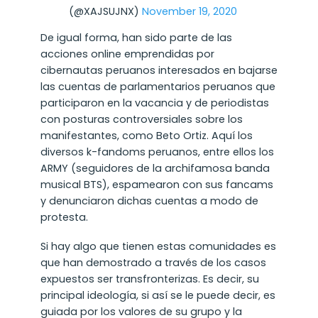
(@XAJSUJNX)
November 19, 2020
De igual forma, han sido parte de las
acciones online emprendidas por
cibernautas peruanos interesados en bajarse
las cuentas de parlamentarios peruanos que
participaron en la vacancia y de periodistas
con posturas controversiales sobre los
manifestantes, como Beto Ortiz. Aquí los
diversos k-fandoms peruanos, entre ellos los
ARMY (seguidores de la archifamosa banda
musical BTS), espamearon con sus fancams
y denunciaron dichas cuentas a modo de
protesta.
Si hay algo que tienen estas comunidades es
que han demostrado a través de los casos
expuestos ser transfronterizas. Es decir, su
principal ideología, si así se le puede decir, es
guiada por los valores de su grupo y la