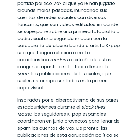
partido político Vox al que ya le han jugado
algunas malas pasadas, inundando sus
cuentas de redes sociales con diversos
fancams, que son videos editados en donde
se superpone sobre una primera fotografía o
audiovisual una segunda imagen con la
coreografía de alguna banda o artista K-pop
sea que tengan relación o no. La
característica
random
o extraña de estas
imágenes apunta a sabotear o llenar de
spam
las publicaciones de los rivales, que
suelen estar representados en la primera
capa visual.
Inspirados por el ciberactivismo de sus pares
estadounidenses durante el
Black Lives
Matter
, los seguidores K-pop españoles
coordinaron en junio proyectos para llenar de
spam las cuentas de Vox. De pronto, las
publicaciones de esta agrupación política se