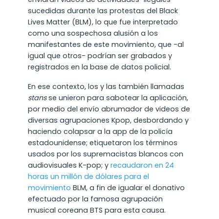
sucedidas durante las protestas del Black
Lives Matter (BLM), lo que fue interpretado
como una sospechosa alusión a los
manifestantes de este movimiento, que -al
igual que otros- podrían ser grabados y
registrados en la base de datos policial.
En ese contexto, los y las también llamadas
stans
se unieron para sabotear la aplicación,
por medio del envío abrumador de videos de
diversas agrupaciones Kpop, desbordando y
haciendo colapsar a la app de la policía
estadounidense; etiquetaron los términos
usados por los supremacistas blancos con
audiovisuales K-pop; y
recaudaron en 24
horas un millón de dólares para el
movimiento
BLM, a fin de igualar el donativo
efectuado por la famosa agrupación
musical coreana BTS para esta causa.