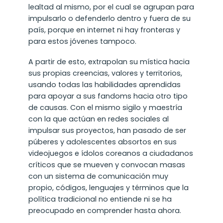
lealtad al mismo, por el cual se agrupan para
impulsarlo o defenderlo dentro y fuera de su
país, porque en internet ni hay fronteras y
para estos jóvenes tampoco.
A partir de esto, extrapolan su mística hacia
sus propias creencias, valores y territorios,
usando todas las habilidades aprendidas
para apoyar a sus fandoms hacia otro tipo
de causas. Con el mismo sigilo y maestría
con la que actúan en redes sociales al
impulsar sus proyectos, han pasado de ser
púberes y adolescentes absortos en sus
videojuegos e ídolos coreanos a ciudadanos
críticos que se mueven y convocan masas
con un sistema de comunicación muy
propio, códigos, lenguajes y términos que la
política tradicional no entiende ni se ha
preocupado en comprender hasta ahora.