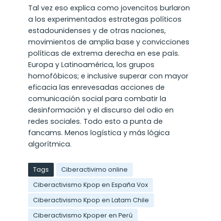
Tal vez eso explica como jovencitos burlaron
a los experimentados estrategas políticos
estadounidenses y de otras naciones,
movimientos de amplia base y convicciones
políticas de extrema derecha en ese país.
Europa y Latinoamérica, los grupos
homofóbicos; e inclusive superar con mayor
eficacia las enrevesadas acciones de
comunicación social para combatir la
desinformación y el discurso del odio en
redes sociales. Todo esto a punta de
fancams. Menos logística y más lógica
algorítmica.
Tags
Ciberactivimo online
Ciberactivismo Kpop en España Vox
Ciberactivismo Kpop en Latam Chile
Ciberactivismo Kpoper en Perú