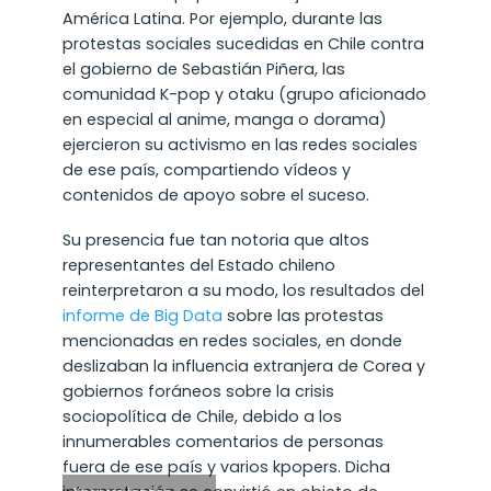
América Latina. Por ejemplo, durante las
protestas sociales sucedidas en Chile contra
el gobierno de Sebastián Piñera, las
comunidad K-pop y otaku (grupo aficionado
en especial al anime, manga o dorama)
ejercieron su activismo en las redes sociales
de ese país, compartiendo vídeos y
contenidos de apoyo sobre el suceso.
Su presencia fue tan notoria que altos
representantes del Estado chileno
reinterpretaron a su modo, los resultados del
informe de Big Data
sobre las protestas
mencionadas en redes sociales, en donde
deslizaban la influencia extranjera de Corea y
gobiernos foráneos sobre la crisis
sociopolítica de Chile, debido a los
innumerables comentarios de personas
fuera de ese país y varios kpopers. Dicha