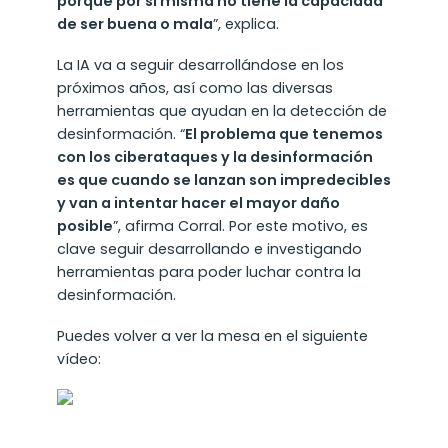
porque por sí misma no tiene la capacidad
de ser buena o mala
”, explica.
La IA va a seguir desarrollándose en los
próximos años, así como las diversas
herramientas que ayudan en la detección de
desinformación. “
El problema que tenemos
con los ciberataques y la desinformación
es que cuando se lanzan son impredecibles
y van a intentar hacer el mayor daño
posible
”, afirma Corral. Por este motivo, es
clave seguir desarrollando e investigando
herramientas para poder luchar contra la
desinformación.
Puedes volver a ver la mesa en el siguiente
vídeo: