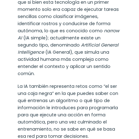
que si bien esta tecnología en un primer
momento solo era capaz de ejecutar tareas
sencillas como clasificar imágenes,
identificar rostros y conducirse de forma
autónoma, lo que es conocido como
narrow
AI
(IA simple); actualmente existe un
segundo tipo, denominado
Artificial General
Intelligence
(IA General), que simula una
actividad humana más compleja como
entender el contexto y aplicar un sentido
común.
La IA también representa retos como “el ser
una caja negra” en la que puedes saber con
qué entrenas un algoritmo o qué tipo de
información le introduces para programarla
para que ejecute una acción en forma
automática, pero una vez culminado el
entrenamiento, no se sabe en qué se basa
esa red para tomar decisiones.