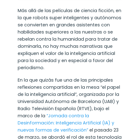
Más allá de las películas de ciencia ficción, en
la que robots super inteligentes y autónomos
se convierten en grandes asistentes con
habilidades superiores a las nuestras o se
rebelan contra la humanidad para tratar de
dominarla, no hay muchas narrativas que
expliquen el valor de la inteligencia artificial
para la sociedad y en especial a favor del
periodismo.
En la que quizás fue una de las principales
reflexiones compartidas en la mesa “el papel
de la inteligencia artificial”, organizada por la
Universidad Autónoma de Barcelona (UAB) y
Radio Televisión Española (RTVE), bajo el
marco de la
“Jornada contra la
Desinformación: Inteligencia Artificial (IA) y
nuevas formas de verificación”
el pasado 23
de marzo, se abordó el rol de esta tecnología