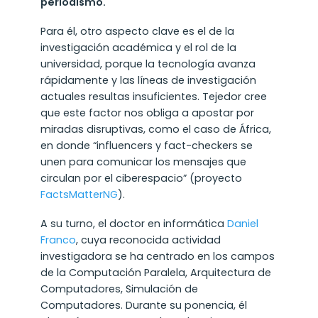
periodismo.
Para él, otro aspecto clave es el de la
investigación académica y el rol de la
universidad, porque la tecnología avanza
rápidamente y las líneas de investigación
actuales resultas insuficientes. Tejedor cree
que este factor nos obliga a apostar por
miradas disruptivas, como el caso de África,
en donde “influencers y fact-checkers se
unen para comunicar los mensajes que
circulan por el ciberespacio” (proyecto
FactsMatterNG
).
A su turno, el doctor en informática
Daniel
Franco
, cuya reconocida actividad
investigadora se ha centrado en los campos
de la Computación Paralela, Arquitectura de
Computadores, Simulación de
Computadores. Durante su ponencia, él