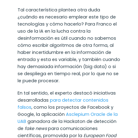
Tal característica plantea otra duda
¿cuándo es necesario emplear este tipo de
tecnologías y cómo hacerlo? Para Franco el
uso de la IA en la lucha contra la
desinformación es útil cuando no sabemos
cómo escribir algoritmos de otra forma, al
haber incertidumbre en la información de
entrada y esta es variable, y también cuando
hay demasiada información (big data) o si
se despliega en tiempo real, por lo que no se
le puede procesar.
En tal sentido, el experto destacó iniciativas
desarrolladas
para detectar contenidos
falsos
, como los proyectos de Facebook y
Google, la aplicación
Asclepium Oracle de la
UAB
ganadora de la Hackaton de detección
de
fake news
para comunicaciones
científicas, promovida por la
European Food