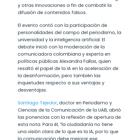
y otras innovaciones a fin de combatir la
difusión de contenidos falsos.
El evento contó con la participación de
personalidades del campo del periodismo, la
universidad y la inteligencia artificial. El
debate inició con la moderación de la
comunicadora colombiana y experta en
políticas públicas Alexandra Fallas, quien
resaltó el papel de la IA en la aceleración de
la desinformación, pero también las
inquietudes respecto a sus ventajas y
desventajas.
Santiago Tejedor
, doctor en Periodismo y
Ciencias de la Comunicación de la UAB, abrió
las ponencias con la reflexión de apertura de
esta nota. Para él, “la ciudadanía no tiene
una visión clara de lo que es la IA, por lo que
la comunicación debe mejorar ese