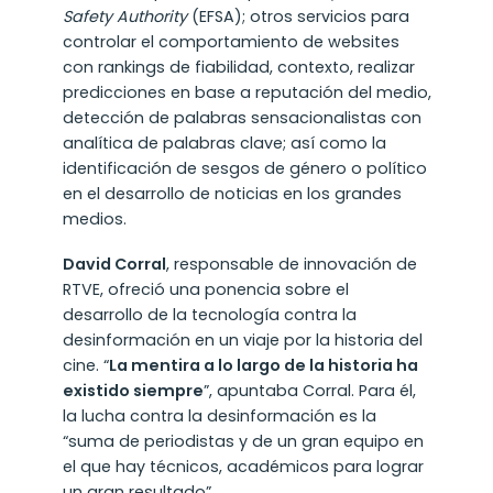
Safety Authority
(EFSA); otros servicios para
controlar el comportamiento de websites
con rankings de fiabilidad, contexto, realizar
predicciones en base a reputación del medio,
detección de palabras sensacionalistas con
analítica de palabras clave; así como la
identificación de sesgos de género o político
en el desarrollo de noticias en los grandes
medios.
David Corral
, responsable de innovación de
RTVE, ofreció una ponencia sobre el
desarrollo de la tecnología contra la
desinformación en un viaje por la historia del
cine. “
La mentira a lo largo de la historia ha
existido siempre
”, apuntaba Corral. Para él,
la lucha contra la desinformación es la
“suma de periodistas y de un gran equipo en
el que hay técnicos, académicos para lograr
un gran resultado”.