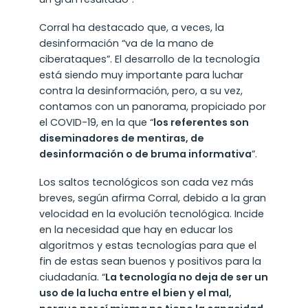
Corral ha destacado que, a veces, la
desinformación “va de la mano de
ciberataques”. El desarrollo de la tecnología
está siendo muy importante para luchar
contra la desinformación, pero, a su vez,
contamos con un panorama, propiciado por
el COVID-19, en la que “
los referentes son
diseminadores de mentiras, de
desinformación o de bruma informativa
”.
Los saltos tecnológicos son cada vez más
breves, según afirma Corral, debido a la gran
velocidad en la evolución tecnológica. Incide
en la necesidad que hay en educar los
algoritmos y estas tecnologías para que el
fin de estas sean buenos y positivos para la
ciudadanía. “
La tecnología no deja de ser un
uso de la lucha entre el bien y el mal,