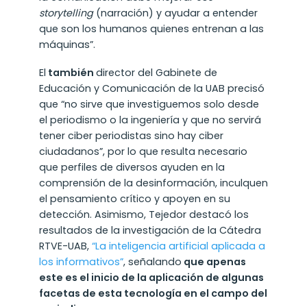
storytelling
(narración) y ayudar a entender
que son los humanos quienes entrenan a las
máquinas”.
El
también
director del Gabinete de
Educación y Comunicación de la UAB precisó
que “no sirve que investiguemos solo desde
el periodismo o la ingeniería y que no servirá
tener ciber periodistas sino hay ciber
ciudadanos”, por lo que resulta necesario
que perfiles de diversos ayuden en la
comprensión de la desinformación, inculquen
el pensamiento crítico y apoyen en su
detección. Asimismo, Tejedor destacó los
resultados de la investigación de la Cátedra
RTVE-UAB,
“La inteligencia artificial aplicada a
los informativos”
, señalando
que apenas
este es el inicio de la aplicación de algunas
facetas de esta tecnología en el campo del