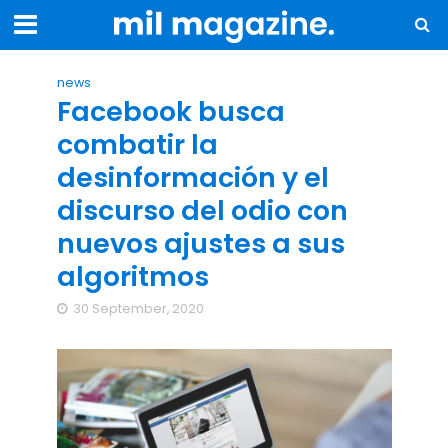
news
Facebook busca
combatir la
desinformación y el
discurso del odio con
nuevos ajustes a sus
algoritmos
30 September, 2020