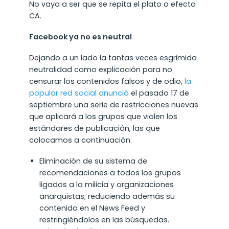
No vaya a ser que se repita el plato o efecto
CA.
Facebook ya no es neutral
Dejando a un lado la tantas veces esgrimida
neutralidad como explicación para no
censurar los contenidos falsos y de odio,
la
popular red social anunció
el pasado 17 de
septiembre una serie de restricciones nuevas
que aplicará a los grupos que violen los
estándares de publicación, las que
colocamos a continuación:
Eliminación de su sistema de
recomendaciones a todos los grupos
ligados a la milicia y organizaciones
anarquistas; reduciendo además su
contenido en el News Feed y
restringiéndolos en las búsquedas.