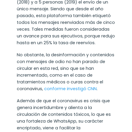
(2018) y a 5 personas (2019) el envío de un
único mensaje. Siendo que desde el año
pasado, esta plataforma también etiquetó
todos los mensajes reenviados más de cinco
veces. Tales medidas fueron consideradas
un avance para sus ejecutivos, porque redujo
hasta en un 25% la tasa de reenvíos.
No obstante, la desinformación y contenidos
con mensajes de odio no han parado de
circular en esta red, sino que se han
incrementado, como en el caso de
tratamientos médicos o curas contra el
coronavirus,
conforme investigó CNN
.
Además de que el coronavirus es crisis que
genera incertidumbre y alienta a la
circulación de contenidos tóxicos, lo que es
una fortaleza de WhatsApp, su carácter
encriptado, viene a facilitar la