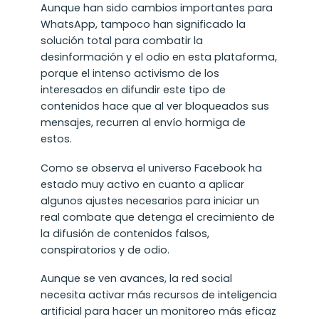
Aunque han sido cambios importantes para
WhatsApp, tampoco han significado la
solución total para combatir la
desinformación y el odio en esta plataforma,
porque el intenso activismo de los
interesados en difundir este tipo de
contenidos hace que al ver bloqueados sus
mensajes, recurren al envío hormiga de
estos.
Como se observa el universo Facebook ha
estado muy activo en cuanto a aplicar
algunos ajustes necesarios para iniciar un
real combate que detenga el crecimiento de
la difusión de contenidos falsos,
conspiratorios y de odio.
Aunque se ven avances, la red social
necesita activar más recursos de inteligencia
artificial para hacer un monitoreo más eficaz