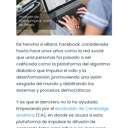
Imagen de
Kaboompics .com
en Pexels
De heroína a villana. Facebook, considerada
hasta hace unos años como la red social
que unía personas ha pasado a ser
calificada como la plataforma del algoritmo
diabólico que impulsa el odio y la
desinformación, promoviendo una visión
sesgada del mundo y debilitando los
sistemas y procesos democráticos.
Y es que el derrotero no la ha ayudado.
Empezando por el
escándalo de Cambridge
Analítica
(CA), en donde se acusa a esta
plataforma de impulsar la difusión de