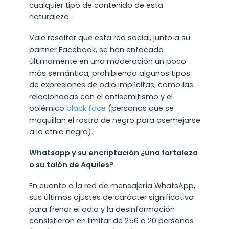
cualquier tipo de contenido de esta
naturaleza.
Vale resaltar que esta red social, junto a su
partner Facebook, se han enfocado
últimamente en una moderación un poco
más semántica, prohibiendo algunos tipos
de expresiones de odio implícitas, como las
relacionadas con el antisemitismo y el
polémico
black face
(personas que se
maquillan el rostro de negro para asemejarse
a la etnia negra).
Whatsapp y su encriptación ¿una fortaleza
o su talón de Aquiles?
En cuanto a la red de mensajería WhatsApp,
sus últimos ajustes de carácter significativo
para frenar el odio y la desinformación
consistieron en limitar de 256 a 20 personas