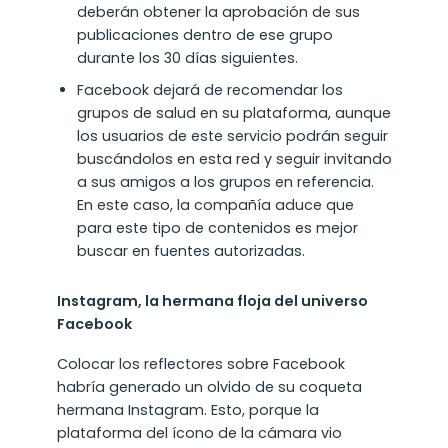
deberán obtener la aprobación de sus
publicaciones dentro de ese grupo
durante los 30 días siguientes.
Facebook dejará de recomendar los
grupos de salud en su plataforma, aunque
los usuarios de este servicio podrán seguir
buscándolos en esta red y seguir invitando
a sus amigos a los grupos en referencia.
En este caso, la compañía aduce que
para este tipo de contenidos es mejor
buscar en fuentes autorizadas.
Instagram, la hermana floja del universo
Facebook
Colocar los reflectores sobre Facebook
habría generado un olvido de su coqueta
hermana Instagram. Esto, porque la
plataforma del ícono de la cámara vio