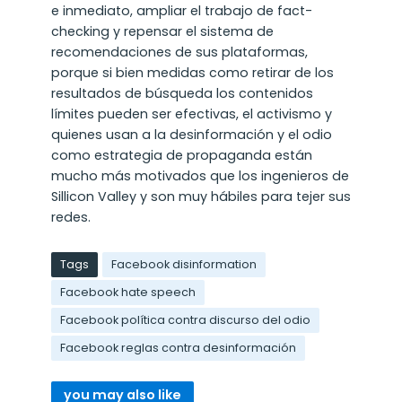
e inmediato, ampliar el trabajo de fact-
checking y repensar el sistema de
recomendaciones de sus plataformas,
porque si bien medidas como retirar de los
resultados de búsqueda los contenidos
límites pueden ser efectivas, el activismo y
quienes usan a la desinformación y el odio
como estrategia de propaganda están
mucho más motivados que los ingenieros de
Sillicon Valley y son muy hábiles para tejer sus
redes.
Tags
Facebook disinformation
Facebook hate speech
Facebook política contra discurso del odio
Facebook reglas contra desinformación
you may also like