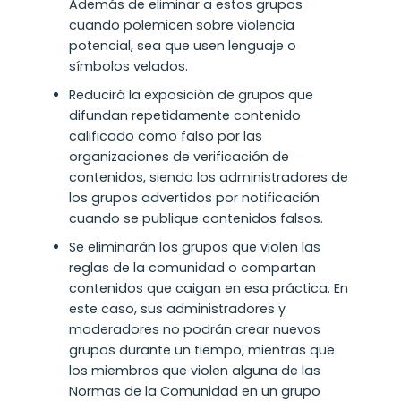
Además de eliminar a estos grupos
cuando polemicen sobre violencia
potencial, sea que usen lenguaje o
símbolos velados.
Reducirá la exposición de grupos que
difundan repetidamente contenido
calificado como falso por las
organizaciones de verificación de
contenidos, siendo los administradores de
los grupos advertidos por notificación
cuando se publique contenidos falsos.
Se eliminarán los grupos que violen las
reglas de la comunidad o compartan
contenidos que caigan en esa práctica. En
este caso, sus administradores y
moderadores no podrán crear nuevos
grupos durante un tiempo, mientras que
los miembros que violen alguna de las
Normas de la Comunidad en un grupo