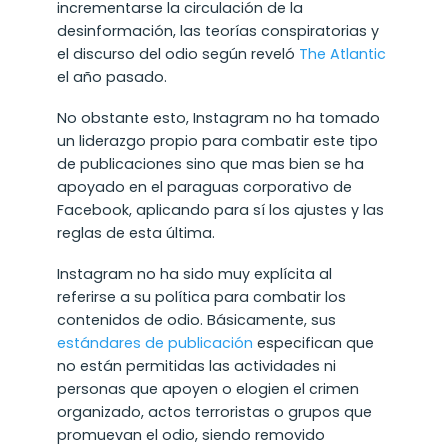
incrementarse la circulación de la
desinformación, las teorías conspiratorias y
el discurso del odio según reveló
The Atlantic
el año pasado.
No obstante esto, Instagram no ha tomado
un liderazgo propio para combatir este tipo
de publicaciones sino que mas bien se ha
apoyado en el paraguas corporativo de
Facebook, aplicando para sí los ajustes y las
reglas de esta última.
Instagram no ha sido muy explícita al
referirse a su política para combatir los
contenidos de odio. Básicamente, sus
estándares de publicación
especifican que
no están permitidas las actividades ni
personas que apoyen o elogien el crimen
organizado, actos terroristas o grupos que
promuevan el odio, siendo removido