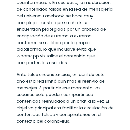
desinformación. En ese caso, la moderación
de contenidos falsos en la red de mensajería
del universo Facebook, se hace muy
compleja, puesto que su chats se
encuentran protegidos por un proceso de
encriptación de extremo a extremo,
conforme se notifica por la propia
plataforma, lo que inclusive evita que
WhatsApp visualice el contenido que
comparten los usuarios.
Ante tales circunstancias, en abril de este
año esta red limitó aún más el reenvío de
mensajes. A partir de ese momento, los
usuarios solo pueden compartir sus
contenidos reenviados a un chat a la vez. El
objetivo principal era facilitar la circulación de
contenidos falsos y conspiratorios en el
contexto del coronavirus.