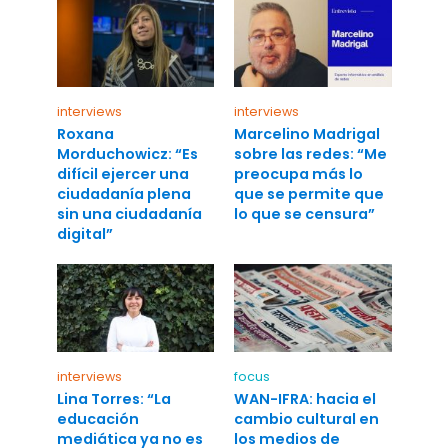
interviews
interviews
Roxana
Marcelino Madrigal
Morduchowicz: “Es
sobre las redes: “Me
difícil ejercer una
preocupa más lo
ciudadanía plena
que se permite que
sin una ciudadanía
lo que se censura”
digital”
interviews
focus
Lina Torres: “La
WAN-IFRA: hacia el
educación
cambio cultural en
mediática ya no es
los medios de