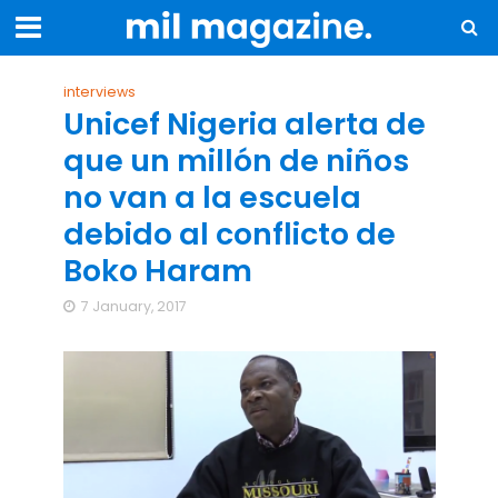
interviews
Unicef Nigeria alerta de
que un millón de niños
no van a la escuela
debido al conflicto de
Boko Haram
7 January, 2017