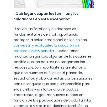
¿Qué lugar ocupan las familias y los
cuidadores en este escenario?
El rol de las familias y cuidadores es
fundamental: es de vital importancia
proteger la salud emocional de los chicos,
conversar y explicarles la situación de
manera clara y sencilla
. Pueden tener
muchas preguntas, algunas de las cuales es
posible que los adultos no tengamos las
respuestas. Lo importante es alentarlos a
que nos cuenten qué les está pasando,
escucharlos y abordar estas conversaciones
con un lenguaje que sea comprensible para
ellos y ellas y sin faltar a la verdad. Es
importante, organizar nuevas rutinas en
función de las posibilidades de cada familia
y contexto y tratar de destinar también un