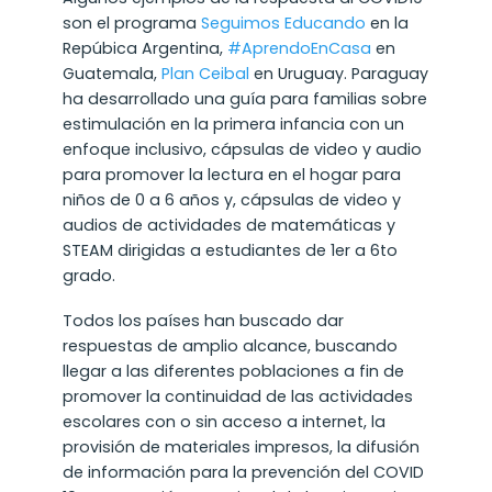
son el programa
Seguimos Educando
en la
Repúbica Argentina,
#AprendoEnCasa
en
Guatemala,
Plan Ceibal
en Uruguay. Paraguay
ha desarrollado una guía para familias sobre
estimulación en la primera infancia con un
enfoque inclusivo, cápsulas de video y audio
para promover la lectura en el hogar para
niños de 0 a 6 años y, cápsulas de video y
audios de actividades de matemáticas y
STEAM dirigidas a estudiantes de 1er a 6to
grado.
Todos los países han buscado dar
respuestas de amplio alcance, buscando
llegar a las diferentes poblaciones a fin de
promover la continuidad de las actividades
escolares con o sin acceso a internet, la
provisión de materiales impresos, la difusión
de información para la prevención del COVID