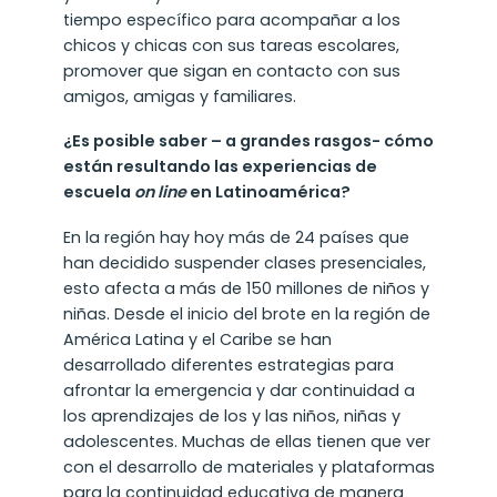
tiempo específico para acompañar a los
chicos y chicas con sus tareas escolares,
promover que sigan en contacto con sus
amigos, amigas y familiares.
¿Es posible saber – a grandes rasgos- cómo
están resultando las experiencias de
escuela
on line
en Latinoamérica?
En la región hay hoy más de 24 países que
han decidido suspender clases presenciales,
esto afecta a más de 150 millones de niños y
niñas. Desde el inicio del brote en la región de
América Latina y el Caribe se han
desarrollado diferentes estrategias para
afrontar la emergencia y dar continuidad a
los aprendizajes de los y las niños, niñas y
adolescentes. Muchas de ellas tienen que ver
con el desarrollo de materiales y plataformas
para la continuidad educativa de manera