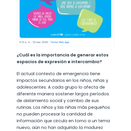
¿Cuál es la importancia de generar estos
espacios de expresión e intercambio?
El actual contexto de emergencia tiene
impactos secundarios en los niños, niñas y
adolescentes. A cada grupo lo afecta de
diferente manera sostener largos períodos
de aislamiento social y cambio de sus
rutinas. Los niños y las niñas más pequeños
no pueden procesar la cantidad de
información que circula en torno a un tema
nuevo, aún no han adquirido la madurez