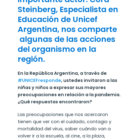
Steinberg, Especialista en
Educación de Unicef
Argentina, nos comparte
algunas de las acciones
del organismo en la
región.
En la República Argentina, a través de
#UNICEFresponde
, ustedes invitaron a las
niñas y niños a expresar sus mayores
preocupaciones en relación a la pandemia.
¿Qué respuestas encontraron?
Las preocupaciones que nos acercaron
tienen que ver con el cuidado, contagio y
mortalidad del virus, saber cuándo van a
volver ir a la escuela, al cine, a la plaza,