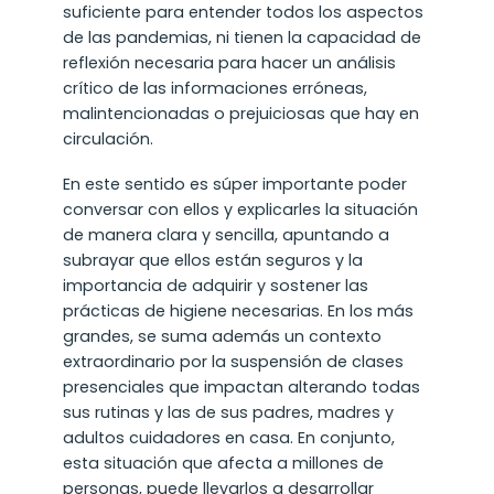
suficiente para entender todos los aspectos
de las pandemias, ni tienen la capacidad de
reflexión necesaria para hacer un análisis
crítico de las informaciones erróneas,
malintencionadas o prejuiciosas que hay en
circulación.
En este sentido es súper importante poder
conversar con ellos y explicarles la situación
de manera clara y sencilla, apuntando a
subrayar que ellos están seguros y la
importancia de adquirir y sostener las
prácticas de higiene necesarias. En los más
grandes, se suma además un contexto
extraordinario por la suspensión de clases
presenciales que impactan alterando todas
sus rutinas y las de sus padres, madres y
adultos cuidadores en casa. En conjunto,
esta situación que afecta a millones de
personas, puede llevarlos a desarrollar