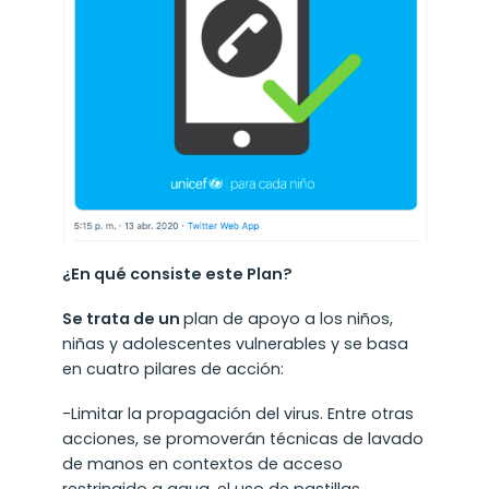
¿En qué consiste este Plan?
Se trata de un
plan de apoyo a los niños,
niñas y adolescentes vulnerables y se basa
en cuatro pilares de acción:
-Limitar la propagación del virus. Entre otras
acciones, se promoverán técnicas de lavado
de manos en contextos de acceso
restringido a agua, el uso de pastillas