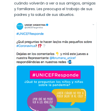
cuándo volverán a ver a sus amigos, amigas
y familiares. Les preocupa el trabajo de sus
padres y la salud de sus abuelos.