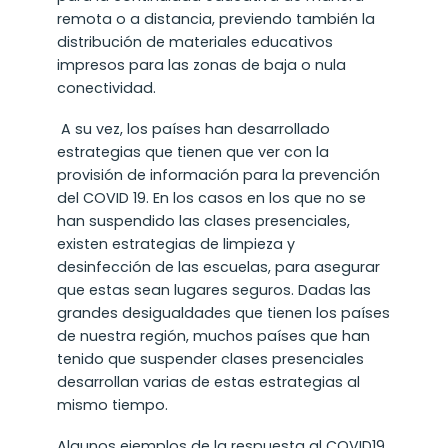
remota o a distancia, previendo también la
distribución de materiales educativos
impresos para las zonas de baja o nula
conectividad.
A su vez, los países han desarrollado
estrategias que tienen que ver con la
provisión de información para la prevención
del COVID 19. En los casos en los que no se
han suspendido las clases presenciales,
existen estrategias de limpieza y
desinfección de las escuelas, para asegurar
que estas sean lugares seguros. Dadas las
grandes desigualdades que tienen los países
de nuestra región, muchos países que han
tenido que suspender clases presenciales
desarrollan varias de estas estrategias al
mismo tiempo.
Algunos ejemplos de la respuesta al COVID19