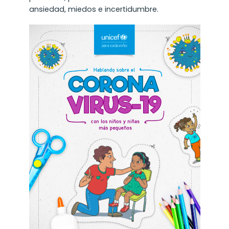
ansiedad, miedos e incertidumbre.