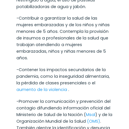
potabilizadoras de agua y jabón.
-Contribuir a garantizar la salud de las
mujeres embarazadas y de los niños y niñas
menores de 5 años. Contempla la provisión
de insumos a profesionales de la salud que
trabajan atendiendo a mujeres
embarazadas, niños y niñas menores de 5
años.
-Contener los impactos secundarios de la
pandemia, como la inseguridad alimentaria,
la pérdida de clases presenciales o el
aumento de la violencia
.
-Promover la comunicación y prevención del
contagio difundiendo información oficial del
Ministerio de Salud de la Nación (
Msal
) y de la
Organización Mundial de la Salud
(OMS)
.
También alentar la identificación y denuncia