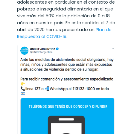
adolescentes en particular en el contexto de
pobreza e inseguridad alimentaria en el que
vive más del 50% de la población de 0 a 18
años en nuestro país. En este sentido, el 7 de
abril de 2020 hemos presentado un
Plan de
Respuesta al COVID-19
.