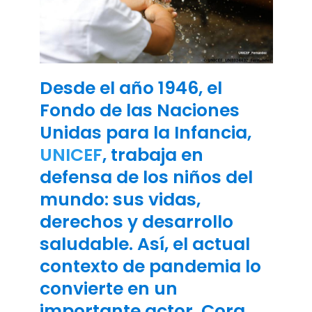
Desde el año 1946, el
Fondo de las Naciones
Unidas para la Infancia,
UNICEF
, trabaja en
defensa de los niños del
mundo: sus vidas,
derechos y desarrollo
saludable. Así, el actual
contexto de pandemia lo
convierte en un
importante actor. Cora