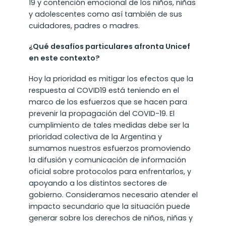
19 y contención emocional de los niños, niñas
y adolescentes como así también de sus
cuidadores, padres o madres.
¿Qué desafíos particulares afronta Unicef
en este contexto?
Hoy la prioridad es mitigar los efectos que la
respuesta al COVID19 está teniendo en el
marco de los esfuerzos que se hacen para
prevenir la propagación del COVID-19. El
cumplimiento de tales medidas debe ser la
prioridad colectiva de la Argentina y
sumamos nuestros esfuerzos promoviendo
la difusión y comunicación de información
oficial sobre protocolos para enfrentarlos, y
apoyando a los distintos sectores de
gobierno. Consideramos necesario atender el
impacto secundario que la situación puede
generar sobre los derechos de niños, niñas y