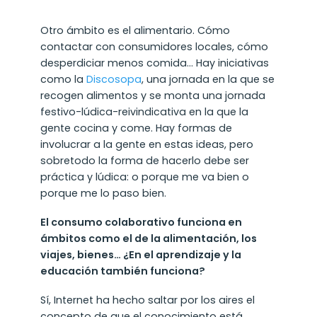
Otro ámbito es el alimentario. Cómo
contactar con consumidores locales, cómo
desperdiciar menos comida… Hay iniciativas
como la
Discosopa
, una jornada en la que se
recogen alimentos y se monta una jornada
festivo-lúdica-reivindicativa en la que la
gente cocina y come. Hay formas de
involucrar a la gente en estas ideas, pero
sobretodo la forma de hacerlo debe ser
práctica y lúdica: o porque me va bien o
porque me lo paso bien.
El consumo colaborativo funciona en
ámbitos como el de la alimentación, los
viajes, bienes… ¿En el aprendizaje y la
educación también funciona?
Sí, Internet ha hecho saltar por los aires el
concepto de que el conocimiento está