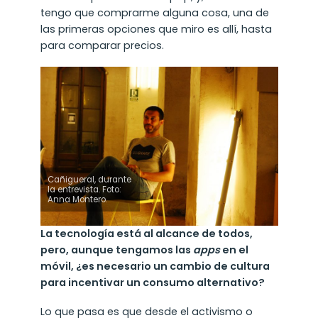
tengo que comprarme alguna cosa, una de
las primeras opciones que miro es allí, hasta
para comparar precios.
Cañigueral, durante
la entrevista. Foto:
Anna Montero.
La tecnología está al alcance de todos,
pero, aunque tengamos las
apps
en el
móvil, ¿es necesario un cambio de cultura
para incentivar un consumo alternativo?
Lo que pasa es que desde el activismo o