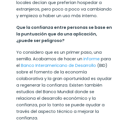
locales decían que preferían hospedar a
extranjeros, pero poco a poco va cambiando
y empieza a haber un uso más interno.
Que la confianza entre personas se base en
la puntuación que da una aplicación,
¿puede ser peligroso?
Yo considero que es un primer paso, una
semilla. Acabamos de hacer un
informe
para
el
Banco Interamericano de Desarrollo
(BID)
sobre el fomento de la economía
colaborativa y la gran oportunidad es ayudar
a regenerar la confianza. Existen también
estudios del Banco Mundial donde se
relaciona el desarrollo económico y la
confianza, por lo tanto se puede ayudar a
través del aspecto técnico a mejorar la
confianza.