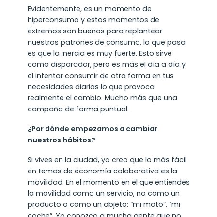
Evidentemente, es un momento de
hiperconsumo y estos momentos de
extremos son buenos para replantear
nuestros patrones de consumo, lo que pasa
es que la inercia es muy fuerte. Esto sirve
como disparador, pero es más el día a día y
el intentar consumir de otra forma en tus
necesidades diarias lo que provoca
realmente el cambio. Mucho más que una
campaña de forma puntual.
¿Por dónde empezamos a cambiar
nuestros hábitos?
Si vives en la ciudad, yo creo que lo más fácil
en temas de economía colaborativa es la
movilidad. En el momento en el que entiendes
la movilidad como un servicio, no como un
producto o como un objeto: “mi moto”, “mi
coche”. Yo conozco a mucha gente que no