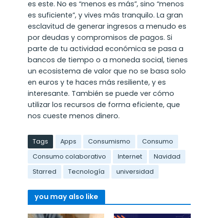
es este. No es “menos es más”, sino “menos
es suficiente”, y vives más tranquilo. La gran
esclavitud de generar ingresos a menudo es
por deudas y compromisos de pagos. Si
parte de tu actividad económica se pasa a
bancos de tiempo o a moneda social, tienes
un ecosistema de valor que no se basa solo
en euros y te haces más resiliente, y es
interesante. También se puede ver cómo
utilizar los recursos de forma eficiente, que
nos cueste menos dinero.
Tags
Apps
Consumismo
Consumo
Consumo colaborativo
Internet
Navidad
Starred
Tecnología
universidad
you may also like