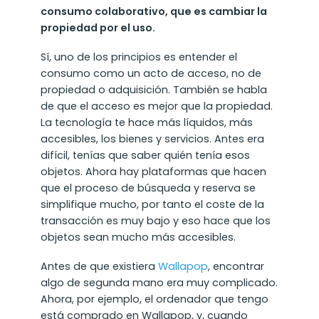
consumo colaborativo, que es cambiar la
propiedad por el uso.
Sí, uno de los principios es entender el
consumo como un acto de acceso, no de
propiedad o adquisición. También se habla
de que el acceso es mejor que la propiedad.
La tecnología te hace más líquidos, más
accesibles, los bienes y servicios. Antes era
difícil, tenías que saber quién tenía esos
objetos. Ahora hay plataformas que hacen
que el proceso de búsqueda y reserva se
simplifique mucho, por tanto el coste de la
transacción es muy bajo y eso hace que los
objetos sean mucho más accesibles.
Antes de que existiera
Wallapop
, encontrar
algo de segunda mano era muy complicado.
Ahora, por ejemplo, el ordenador que tengo
está comprado en Wallapop, y, cuando