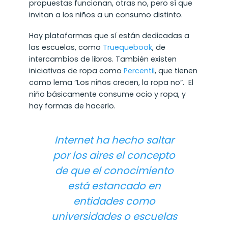
propuestas funcionan, otras no, pero sí que
invitan a los niños a un consumo distinto.
Hay plataformas que sí están dedicadas a
las escuelas, como
Truequebook
, de
intercambios de libros. También existen
iniciativas de ropa como
Percentil
, que tienen
como lema “Los niños crecen, la ropa no”. El
niño básicamente consume ocio y ropa, y
hay formas de hacerlo.
Internet ha hecho saltar
por los aires el concepto
de que el conocimiento
está estancado en
entidades como
universidades o escuelas