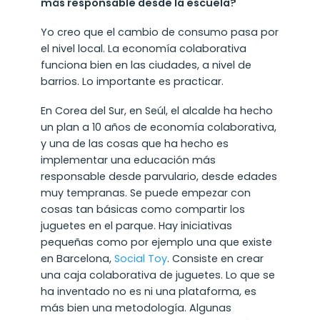
más responsable desde la escuela?
Yo creo que el cambio de consumo pasa por
el nivel local. La economía colaborativa
funciona bien en las ciudades, a nivel de
barrios. Lo importante es practicar.
En Corea del Sur, en Seúl, el alcalde ha hecho
un plan a 10 años de economía colaborativa,
y una de las cosas que ha hecho es
implementar una educación más
responsable desde parvulario, desde edades
muy tempranas. Se puede empezar con
cosas tan básicas como compartir los
juguetes en el parque. Hay iniciativas
pequeñas como por ejemplo una que existe
en Barcelona,
Social Toy
. Consiste en crear
una caja colaborativa de juguetes. Lo que se
ha inventado no es ni una plataforma, es
más bien una metodología. Algunas