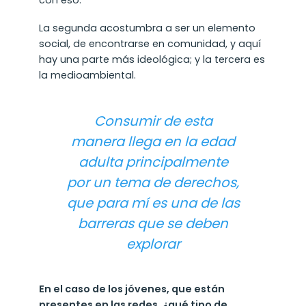
La segunda acostumbra a ser un elemento
social, de encontrarse en comunidad, y aquí
hay una parte más ideológica; y la tercera es
la medioambiental.
Consumir de esta
manera llega en la edad
adulta principalmente
por un tema de derechos,
que para mí es una de las
barreras que se deben
explorar
En el caso de los jóvenes, que están
presentes en las redes,
¿qué tipo de