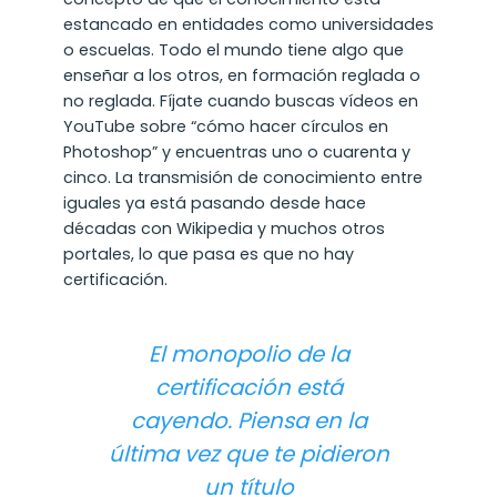
estancado en entidades como universidades
o escuelas. Todo el mundo tiene algo que
enseñar a los otros, en formación reglada o
no reglada. Fíjate cuando buscas vídeos en
YouTube sobre “cómo hacer círculos en
Photoshop” y encuentras uno o cuarenta y
cinco. La transmisión de conocimiento entre
iguales ya está pasando desde hace
décadas con Wikipedia y muchos otros
portales, lo que pasa es que no hay
certificación.
El monopolio de la
certificación está
cayendo. Piensa en la
última vez que te pidieron
un título