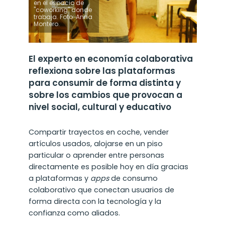
en el espacio de
"coworking" donde
trabaja. Foto: Anna
Montero.
El experto en economía colaborativa
reflexiona sobre las plataformas
para consumir de forma distinta y
sobre los cambios que provocan a
nivel social, cultural y educativo
Compartir trayectos en coche, vender
artículos usados, alojarse en un piso
particular o aprender entre personas
directamente es posible hoy en día gracias
a plataformas y
apps
de consumo
colaborativo que conectan usuarios de
forma directa con la tecnología y la
confianza como aliados.