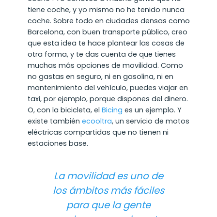
tiene coche, y yo mismo no he tenido nunca
coche. Sobre todo en ciudades densas como
Barcelona, con buen transporte público, creo
que esta idea te hace plantear las cosas de
otra forma, y te das cuenta de que tienes
muchas más opciones de movilidad. Como
no gastas en seguro, ni en gasolina, ni en
mantenimiento del vehículo, puedes viajar en
taxi, por ejemplo, porque dispones del dinero.
O, con la bicicleta, el
Bicing
es un ejemplo. Y
existe también
ecooltra
, un servicio de motos
eléctricas compartidas que no tienen ni
estaciones base.
La movilidad es uno de
los ámbitos más fáciles
para que la gente