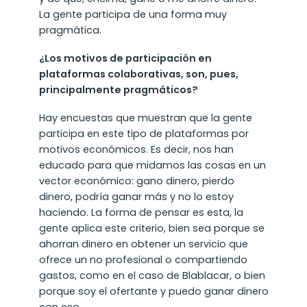
La gente participa de una forma muy
pragmática.
¿Los motivos de participación en
plataformas colaborativas, son, pues,
principalmente pragmáticos?
Hay encuestas que muestran que la gente
participa en este tipo de plataformas por
motivos económicos. Es decir, nos han
educado para que midamos las cosas en un
vector económico: gano dinero, pierdo
dinero, podría ganar más y no lo estoy
haciendo. La forma de pensar es esta, la
gente aplica este criterio, bien sea porque se
ahorran dinero en obtener un servicio que
ofrece un no profesional o compartiendo
gastos, como en el caso de Blablacar, o bien
porque soy el ofertante y puedo ganar dinero
con eso.