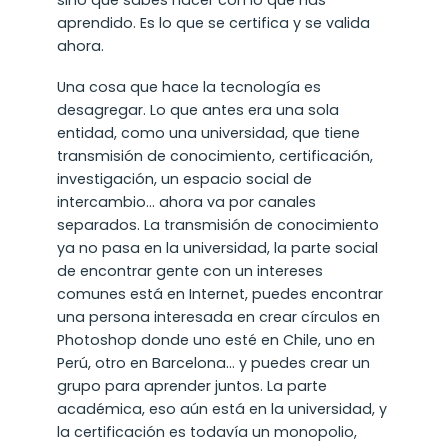
aprendido. Es lo que se certifica y se valida
ahora.
Una cosa que hace la tecnología es
desagregar. Lo que antes era una sola
entidad, como una universidad, que tiene
transmisión de conocimiento, certificación,
investigación, un espacio social de
intercambio… ahora va por canales
separados. La transmisión de conocimiento
ya no pasa en la universidad, la parte social
de encontrar gente con un intereses
comunes está en Internet, puedes encontrar
una persona interesada en crear círculos en
Photoshop donde uno esté en Chile, uno en
Perú, otro en Barcelona… y puedes crear un
grupo para aprender juntos. La parte
académica, eso aún está en la universidad, y
la certificación es todavía un monopolio,