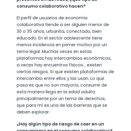
consumo colaborativo hacen?
El perfil de usuarios de economía
colaborativa tiende a ser alguien menor de
30 o 35 años, urbanita, conectado, bien
educado. En el sector adolescente tiene
menos incidencia en primer motivo por un
tema legal. Muchas veces en estas
plataformas hay intercambios económicos,
a veces hay encuentros físicos… existen
ciertos riesgos. Sí que existen plataformas de
intercambio entre ellos y las usan. Lo que
pasa es que no son mayoría, consumir de
esta manera llega en la edad adulta
principalmente por un tema de derechos,
que para mí es una de las barreras que se
deben explorar.
¿Hay algún tipo de riesgo de caer en un
consumismo en el consumo colaborativo?