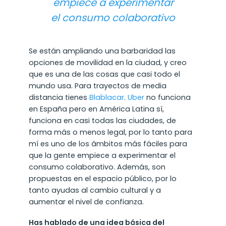
empiece a experimentar
el consumo colaborativo
Se están ampliando una barbaridad las
opciones de movilidad en la ciudad, y creo
que es una de las cosas que casi todo el
mundo usa. Para trayectos de media
distancia tienes
Blablacar
.
Uber
no funciona
en España pero en América Latina sí,
funciona en casi todas las ciudades, de
forma más o menos legal, por lo tanto para
mí es uno de los ámbitos más fáciles para
que la gente empiece a experimentar el
consumo colaborativo. Además, son
propuestas en el espacio público, por lo
tanto ayudas al cambio cultural y a
aumentar el nivel de confianza.
Has hablado de una idea básica del