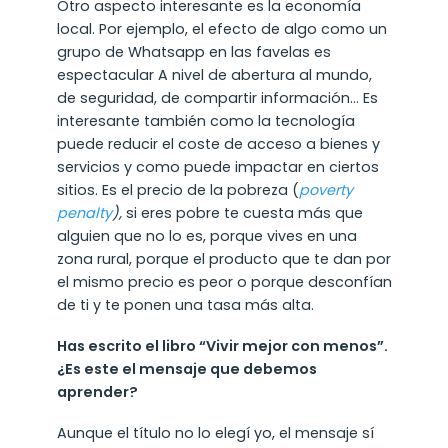
Otro aspecto interesante es la economía
local. Por ejemplo, el efecto de algo como un
grupo de Whatsapp en las favelas es
espectacular A nivel de abertura al mundo,
de seguridad, de compartir información… Es
interesante también como la tecnología
puede reducir el coste de acceso a bienes y
servicios y como puede impactar en ciertos
sitios. Es el precio de la pobreza (
poverty
penalty
),
si eres pobre te cuesta más que
alguien que no lo es, porque vives en una
zona rural, porque el producto que te dan por
el mismo precio es peor o porque desconfían
de ti y te ponen una tasa más alta.
Has escrito el libro “Vivir mejor con menos”.
¿Es este el mensaje que debemos
aprender?
Aunque el título no lo elegí yo, el mensaje sí