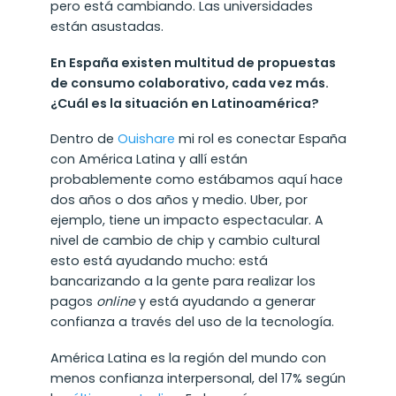
pero está cambiando. Las universidades
están asustadas.
En España existen multitud de propuestas
de consumo colaborativo, cada vez más.
¿Cuál es la situación en Latinoamérica?
Dentro de
Ouishare
mi rol es conectar España
con América Latina y allí están
probablemente como estábamos aquí hace
dos años o dos años y medio. Uber, por
ejemplo, tiene un impacto espectacular. A
nivel de cambio de chip y cambio cultural
esto está ayudando mucho: está
bancarizando a la gente para realizar los
pagos
online
y está ayudando a generar
confianza a través del uso de la tecnología.
América Latina es la región del mundo con
menos confianza interpersonal, del 17% según