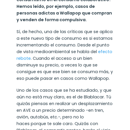
Hemos leído, por ejemplo, casos de
personas adictas a Wallapop que compran
y venden de forma compulsiva.
Sí, de hecho, una de las críticas que se aplica
a este nuevo tipo de consumo es si estamos
incrementando el consumo. Desde el punto
de vista medioambiental se habla del
efecto
rebote
. Cuando el acceso a un bien
disminuye su precio, a veces lo que se
consigue es que ese bien se consuma más, y
eso puede pasar en casos como Wallapop.
Uno de los casos que se ha estudiado, y que
aún no está muy claro, es el de Blablacar. Tú
quizás piensas en realizar un desplazamiento
en AVE a un precio determinado -en tren,
avión, autobús, etc.-, pero no lo
haces porque te sale caro. Quizás con