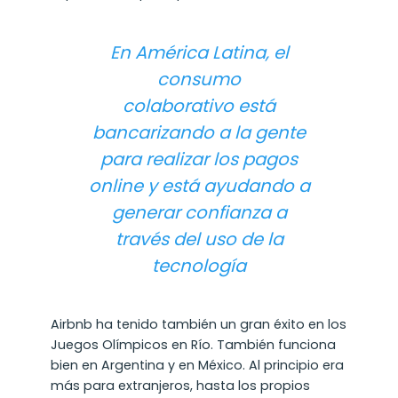
En América Latina, el
consumo
colaborativo está
bancarizando a la gente
para realizar los pagos
online
y está ayudando a
generar confianza a
través del uso de la
tecnología
Airbnb ha tenido también un gran éxito en los
Juegos Olímpicos en Río. También funciona
bien en Argentina y en México. Al principio era
más para extranjeros, hasta los propios