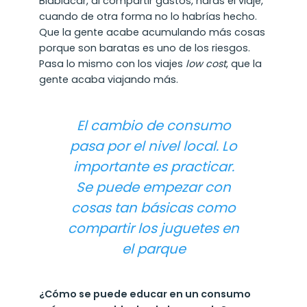
Blablacar, al compartir gastos, harás el viaje,
cuando de otra forma no lo habrías hecho.
Que la gente acabe acumulando más cosas
porque son baratas es uno de los riesgos.
Pasa lo mismo con los viajes
low cost
, que la
gente acaba viajando más.
El cambio de consumo
pasa por el nivel local. Lo
importante es practicar.
Se puede empezar con
cosas tan básicas como
compartir los juguetes en
el parque
¿Cómo se puede educar en un consumo