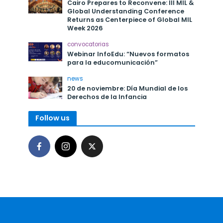
Cairo Prepares to Reconvene: III MIL &
Global Understanding Conference
Returns as Centerpiece of Global MIL
Week 2026
convocatorias
Webinar InfoEdu: “Nuevos formatos
para la educomunicación”
news
20 de noviembre: Día Mundial de los
Derechos de la Infancia
Follow us