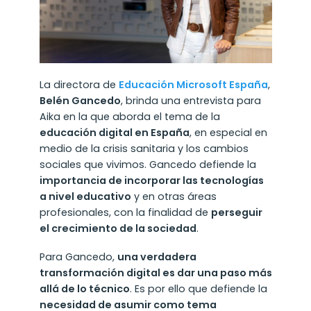
La directora de
Educación Microsoft España
,
Belén Gancedo
, brinda una entrevista para
Aika en la que aborda el tema de la
educación digital en España
, en especial en
medio de la crisis sanitaria y los cambios
sociales que vivimos. Gancedo defiende la
importancia de incorporar las tecnologías
a nivel educativo
y en otras áreas
profesionales, con la finalidad de
perseguir
el crecimiento de la sociedad
.
Para Gancedo,
una verdadera
transformación digital es dar una paso más
allá de lo técnico
. Es por ello que defiende la
necesidad de asumir como tema