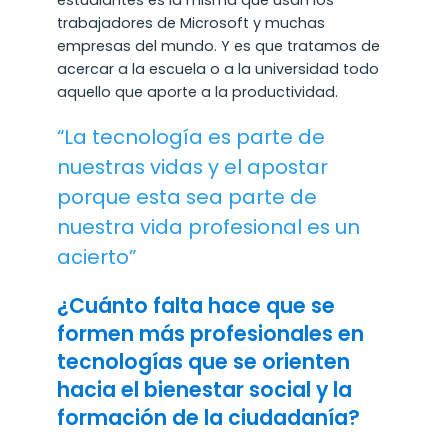
estudiantes es la misma que usan los
trabajadores de Microsoft y muchas
empresas del mundo. Y es que tratamos de
acercar a la escuela o a la universidad todo
aquello que aporte a la productividad.
“La tecnología es parte de
nuestras vidas y el apostar
porque esta sea parte de
nuestra vida profesional es un
acierto”
¿Cuánto falta hace que se
formen más profesionales en
tecnologías que se orienten
hacia el bienestar social y la
formación de la ciudadanía?