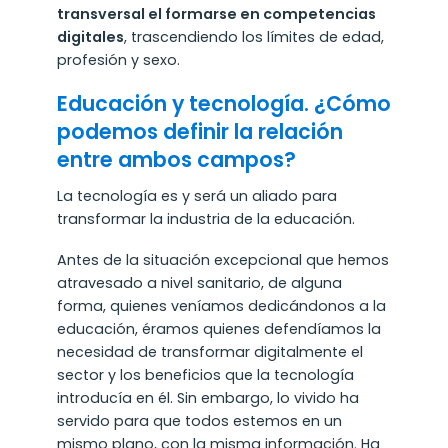
transversal el formarse en competencias
digitales
, trascendiendo los límites de edad,
profesión y sexo.
Educación y tecnología. ¿Cómo
podemos definir la relación
entre ambos campos?
La tecnología es y será un aliado para
transformar la industria de la educación.
Antes de la situación excepcional que hemos
atravesado a nivel sanitario, de alguna
forma, quienes veníamos dedicándonos a la
educación, éramos quienes defendíamos la
necesidad de transformar digitalmente el
sector y los beneficios que la tecnología
introducía en él. Sin embargo, lo vivido ha
servido para que todos estemos en un
mismo plano, con la misma información. Ha