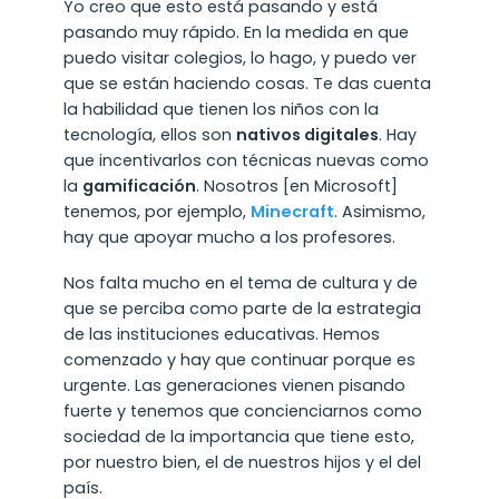
Yo creo que esto está pasando y está
pasando muy rápido. En la medida en que
puedo visitar colegios, lo hago, y puedo ver
que se están haciendo cosas. Te das cuenta
la habilidad que tienen los niños con la
tecnología, ellos son
nativos digitales
. Hay
que incentivarlos con técnicas nuevas como
la
gamificación
. Nosotros [en Microsoft]
tenemos, por ejemplo,
Minecraft
. Asimismo,
hay que apoyar mucho a los profesores.
Nos falta mucho en el tema de cultura y de
que se perciba como parte de la estrategia
de las instituciones educativas. Hemos
comenzado y hay que continuar porque es
urgente. Las generaciones vienen pisando
fuerte y tenemos que concienciarnos como
sociedad de la importancia que tiene esto,
por nuestro bien, el de nuestros hijos y el del
país.