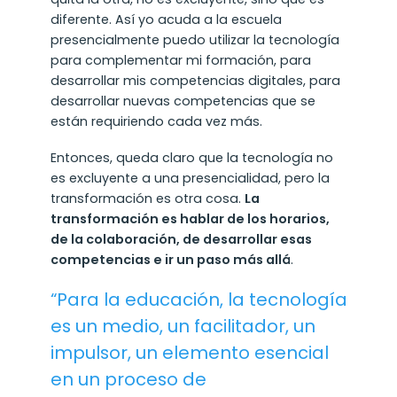
diferente. Así yo acuda a la escuela
presencialmente puedo utilizar la tecnología
para complementar mi formación, para
desarrollar mis competencias digitales, para
desarrollar nuevas competencias que se
están requiriendo cada vez más.
Entonces, queda claro que la tecnología no
es excluyente a una presencialidad, pero la
transformación es otra cosa.
La
transformación es hablar de los horarios,
de la colaboración, de desarrollar esas
competencias e ir un paso más allá
.
“Para la educación, la tecnología
es un medio, un facilitador, un
impulsor, un elemento esencial
en un proceso de