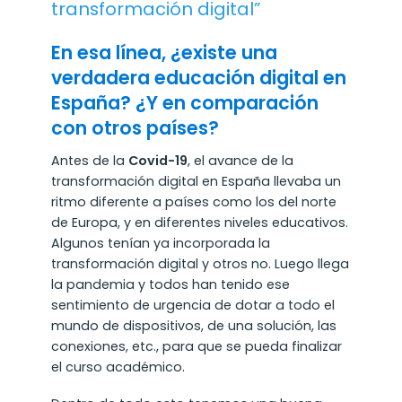
transformación digital”
En esa línea, ¿existe una
verdadera educación digital en
España? ¿Y en comparación
con otros países?
Antes de la
Covid-19
, el avance de la
transformación digital en España llevaba un
ritmo diferente a países como los del norte
de Europa, y en diferentes niveles educativos.
Algunos tenían ya incorporada la
transformación digital y otros no. Luego llega
la pandemia y todos han tenido ese
sentimiento de urgencia de dotar a todo el
mundo de dispositivos, de una solución, las
conexiones, etc., para que se pueda finalizar
el curso académico.