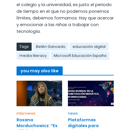
el colegio y la universidad, es justo el periodo
de tiempo en el que no podemos ponernos
límites, debemos formarnos. Hay que acercar
y emocionar a las niñas a trabajar con
tecnología.
Tags
Belén Gancedo
educación digital
media literacy
Microsoft Educación España
you may also like
interviews
news
Roxana
Plataformas
Morduchowicz: “Es
digitales para