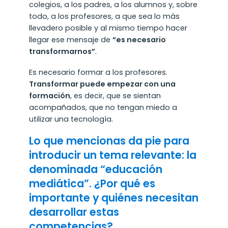
colegios, a los padres, a los alumnos y, sobre
todo, a los profesores, a que sea lo más
llevadero posible y al mismo tiempo hacer
llegar ese mensaje de
“es necesario
transformarnos”
.
Es necesario formar a los profesores.
Transformar puede empezar con una
formación
, es decir, que se sientan
acompañados, que no tengan miedo a
utilizar una tecnología.
Lo que mencionas da pie para
introducir un tema relevante: la
denominada “educación
mediática”. ¿Por qué es
importante y quiénes necesitan
desarrollar estas
competencias?