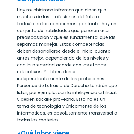
Hay muchísimos informes que dicen que
muchas de las profesiones del futuro
todavía no las conocemos, por tanto, hay un
conjunto de habilidades que generan una
predisposición y que es fundamental que las
sepamos manejar. Estas competencias
deben desarrollarse desde el inicio, cuanto
antes mejor, dependiendo de los niveles y
con la intensidad acorde con las etapas
educativas. Y deben darse
independientemente de las profesiones.
Personas de Letras o de Derecho tendrán que
lidiar, por ejemplo, con la inteligencia artificial,
y deben sacarle provecho. Esto no es un
tema de tecnología y únicamente de los
informáticos, es absolutamente transversal a
todas las materias.
¿Qué labor viene