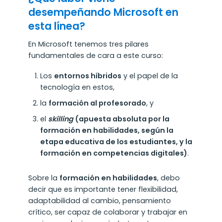
desempeñando Microsoft en
esta línea?
En Microsoft tenemos tres pilares
fundamentales de cara a este curso:
Los
entornos híbridos
y el papel de la
tecnología en estos,
la
formación al profesorado
, y
el
skilling
(apuesta absoluta por la
formación en habilidades, según la
etapa educativa de los estudiantes, y la
formación en
competencias digitales
)
.
Sobre la
formación en habilidades
, debo
decir que es importante tener flexibilidad,
adaptabilidad al cambio, pensamiento
crítico, ser capaz de colaborar y trabajar en