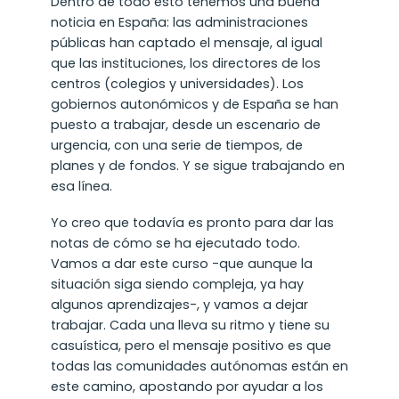
Dentro de todo esto tenemos una buena
noticia en España: las administraciones
públicas han captado el mensaje, al igual
que las instituciones, los directores de los
centros (colegios y universidades). Los
gobiernos autonómicos y de España se han
puesto a trabajar, desde un escenario de
urgencia, con una serie de tiempos, de
planes y de fondos. Y se sigue trabajando en
esa línea.
Yo creo que todavía es pronto para dar las
notas de cómo se ha ejecutado todo.
Vamos a dar este curso -que aunque la
situación siga siendo compleja, ya hay
algunos aprendizajes-, y vamos a dejar
trabajar. Cada una lleva su ritmo y tiene su
casuística, pero el mensaje positivo es que
todas las comunidades autónomas están en
este camino, apostando por ayudar a los