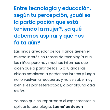
Entre tecnología y educación,
según tu percepción, ¿cuál es
la participación que está
teniendo la mujer?, ¿a qué
debemos aspirar y qué nos
falta aún?
Las niñas alrededor de los 11 años tienen el
mismo interés en temas de tecnología que
los niños, pero hay muchos informes que
dicen que a partir de los 15 o 16 años las
chicas empiezan a perder ese interés y luego
no lo vuelven a recuperar, y no se sabe muy
bien si es por estereotipos, o por alguna otra
razón.
Yo creo que es importante el experimentar, el
aplicar la tecnología.
Las niñas deben