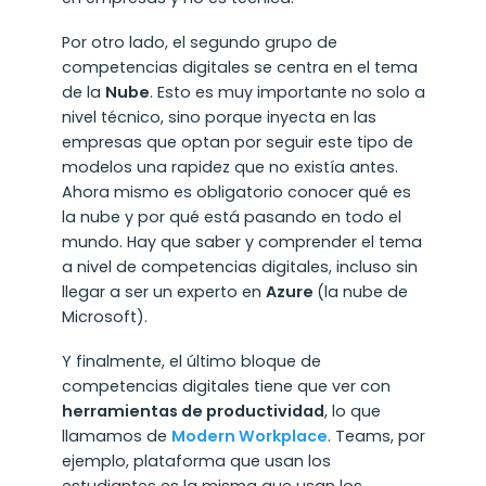
Por otro lado, el segundo grupo de
competencias digitales se centra en el tema
de la
Nube
. Esto es muy importante no solo a
nivel técnico, sino porque inyecta en las
empresas que optan por seguir este tipo de
modelos una rapidez que no existía antes.
Ahora mismo es obligatorio conocer qué es
la nube y por qué está pasando en todo el
mundo. Hay que saber y comprender el tema
a nivel de competencias digitales, incluso sin
llegar a ser un experto en
Azure
(la nube de
Microsoft).
Y finalmente, el último bloque de
competencias digitales tiene que ver con
herramientas de productividad
, lo que
llamamos de
Modern Workplace
. Teams, por
ejemplo, plataforma que usan los