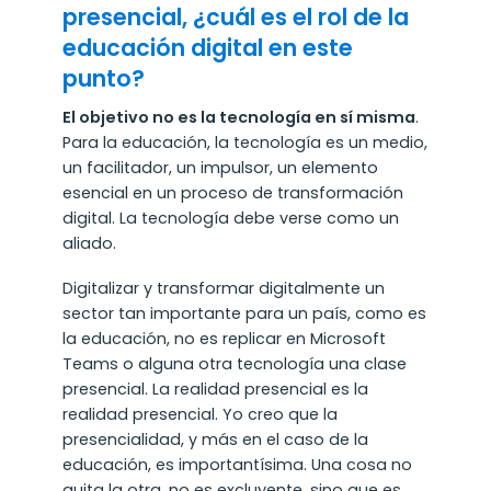
presencial, ¿cuál es el rol de la
educación digital en este
punto?
El objetivo no es la tecnología en sí misma
.
Para la educación, la tecnología es un medio,
un facilitador, un impulsor, un elemento
esencial en un proceso de transformación
digital. La tecnología debe verse como un
aliado.
Digitalizar y transformar digitalmente un
sector tan importante para un país, como es
la educación, no es replicar en Microsoft
Teams o alguna otra tecnología una clase
presencial. La realidad presencial es la
realidad presencial. Yo creo que la
presencialidad, y más en el caso de la
educación, es importantísima. Una cosa no
quita la otra, no es excluyente, sino que es