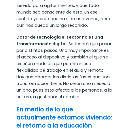
servido para agitar mentes, y que todo
mundo sea consciente de esto. En ese
sentido yo creo que ha sido un avance, pero
aún nos queda un largo recorrido.
Dotar de tecnología el sector no es una
transformación digital
. Se tendrá que pasar
por distintos pasos. Uno muy importante es
el acceso al dispositivo y también el que se
diseñen modelos que permitan esa
flexibilidad de trabajo en el aula y remoto.
Hay que abordar las distintas fases que una
transformación tiene. No serán uno meses o
un año, pues esto afecta a las personas, a la
cultura, a gestionar el cambio.
En medio de lo que
actualmente estamos viviendo:
el retorno a la educación