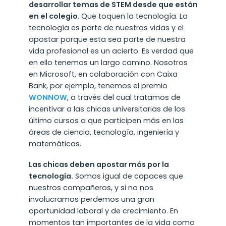
desarrollar temas de STEM desde que están
en el colegio
. Que toquen la tecnología. La
tecnología es parte de nuestras vidas y el
apostar porque esta sea parte de nuestra
vida profesional es un acierto. Es verdad que
en ello tenemos un largo camino. Nosotros
en Microsoft, en colaboración con Caixa
Bank, por ejemplo, tenemos el premio
WONNOW
, a través del cual tratamos de
incentivar a las chicas universitarias de los
último cursos a que participen más en las
áreas de ciencia, tecnología, ingeniería y
matemáticas.
Las chicas deben apostar más por la
tecnología.
Somos igual de capaces que
nuestros compañeros, y si no nos
involucramos perdemos una gran
oportunidad laboral y de crecimiento. En
momentos tan importantes de la vida como