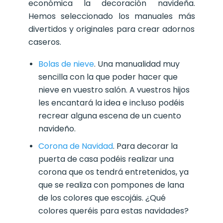
económica la decoración navideña.
Hemos seleccionado los manuales más
divertidos y originales para crear adornos
caseros.
Bolas de nieve
. Una manualidad muy
sencilla con la que poder hacer que
nieve en vuestro salón. A vuestros hijos
les encantará la idea e incluso podéis
recrear alguna escena de un cuento
navideño.
Corona de Navidad
. Para decorar la
puerta de casa podéis realizar una
corona que os tendrá entretenidos, ya
que se realiza con pompones de lana
de los colores que escojáis. ¿Qué
colores queréis para estas navidades?