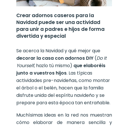
Crear adornos caseros para la
Navidad puede ser una actividad
para unir a padres e hijos de forma
divertida y especial
Se acerca la Navidad y qué mejor que
decorar la casa con adornos DIY
(
Do It
Yourself
, hazlo tú mismo)
que elaboréis
junto a vuestros hijos
. Las típicas
actividades pre-navideñas, como montar
el árbol o el belén, hacen que la familia
disfrute unida del espíritu navideño y se
prepare para esta época tan entrañable.
Muchísimas ideas en la red nos muestran
cómo elaborar de manera sencilla y