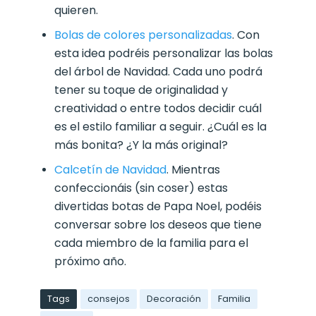
quieren.
Bolas de colores personalizadas
. Con
esta idea podréis personalizar las bolas
del árbol de Navidad. Cada uno podrá
tener su toque de originalidad y
creatividad o entre todos decidir cuál
es el estilo familiar a seguir. ¿Cuál es la
más bonita? ¿Y la más original?
Calcetín de Navidad
. Mientras
confeccionáis (sin coser) estas
divertidas botas de Papa Noel, podéis
conversar sobre los deseos que tiene
cada miembro de la familia para el
próximo año.
Tags
consejos
Decoración
Familia