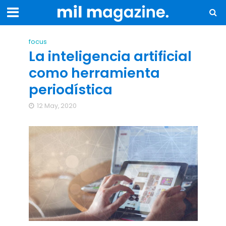
focus
La inteligencia artificial
como herramienta
periodística
12 May, 2020