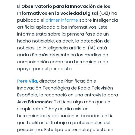
El
Observatorio para la Innovación de los
Informativos en la Sociedad Digital
(OI2) ha
publicado el
primer informe
sobre inteligencia
artificial aplicada a los informativos. Este
informe trata sobre la primera fase de un
hecho noticiable, es decir, la detección de
noticias. La inteligencia artificial (IA) está
cada día más presente en los medios de
comunicación como una herramienta de
apoyo para el periodista.
Pere Vila
, director de Planificación e
Innovación Tecnológica de Radio Televisión
Española, lo reconoció en una entrevista para
Aika Educación
: “La IA es algo más que un
simple robot”. Hoy en día existen
herramientas y aplicaciones basadas en IA
que facilitan el trabajo a profesionales del
periodismo. Este tipo de tecnología está en