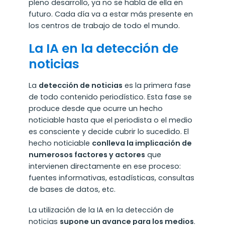
pleno desarrollo, ya no se habla de ella en
futuro. Cada día va a estar más presente en
los centros de trabajo de todo el mundo.
La IA en la detección de
noticias
La
detección de noticias
es la primera fase
de todo contenido periodístico. Esta fase se
produce desde que ocurre un hecho
noticiable hasta que el periodista o el medio
es consciente y decide cubrir lo sucedido. El
hecho noticiable
conlleva la implicación de
numerosos factores y actores
que
intervienen directamente en ese proceso:
fuentes informativas, estadísticas, consultas
de bases de datos, etc.
La utilización de la IA en la detección de
noticias
supone un avance para los medios
.