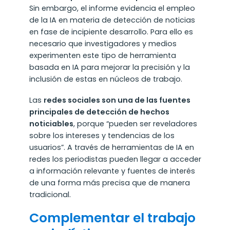
Sin embargo, el informe evidencia el empleo
de la IA en materia de detección de noticias
en fase de incipiente desarrollo. Para ello es
necesario que investigadores y medios
experimenten este tipo de herramienta
basada en IA para mejorar la precisión y la
inclusión de estas en núcleos de trabajo.
Las
redes sociales son una de las fuentes
principales de detección de hechos
noticiables
, porque “pueden ser reveladores
sobre los intereses y tendencias de los
usuarios”. A través de herramientas de IA en
redes los periodistas pueden llegar a acceder
a información relevante y fuentes de interés
de una forma más precisa que de manera
tradicional.
Complementar el trabajo