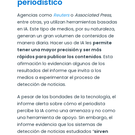
periodístico
Agencias como
Reuters
o
Associated Press
,
entre otras, ya utilizan herramientas basadas
en IA. Este tipo de medios, por su naturaleza,
generan un gran volumen de contenidos de
manera diaria. Hacer uso de IA les
permite
tener una mayor precisión y ser más
rápidos para publicar los contenidos
. Esta
afirmación lo evidencian algunos de los
resultados del informe que invita a los
medios a experimentar el proceso de
detección de noticias.
A pesar de las bondades de la tecnología, el
informe alerta sobre cómo el periodista
percibe la IA como una amenaza y no como
una herramienta de apoyo. Sin embargo, el
informe evidencia que los sistemas de
detección de noticias estudiados “
sirven