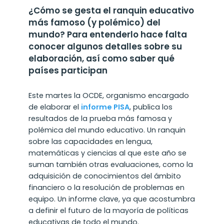
¿Cómo se gesta el ranquin educativo
más famoso (y polémico) del
mundo? Para entenderlo hace falta
conocer algunos detalles sobre su
elaboración, así como saber qué
países participan
Este martes la OCDE, organismo encargado
de elaborar el
informe PISA
, publica los
resultados de la prueba más famosa y
polémica del mundo educativo. Un ranquin
sobre las capacidades en lengua,
matemáticas y ciencias al que este año se
suman también otras evaluaciones, como la
adquisición de conocimientos del ámbito
financiero o la resolución de problemas en
equipo. Un informe clave, ya que acostumbra
a definir el futuro de la mayoría de
políticas
educativas de todo el mundo.