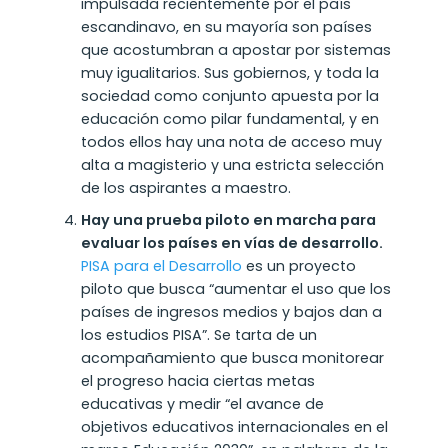
impulsada recientemente por el país
escandinavo, en su mayoría son países
que acostumbran a apostar por sistemas
muy igualitarios. Sus gobiernos, y toda la
sociedad como conjunto apuesta por la
educación como pilar fundamental, y en
todos ellos hay una nota de acceso muy
alta a magisterio y una estricta selección
de los aspirantes a maestro.
Hay una prueba piloto en marcha para
evaluar los países en vías de desarrollo.
PISA para el Desarrollo
es un proyecto
piloto que busca “aumentar el uso que los
países de ingresos medios y bajos dan a
los estudios PISA”. Se tarta de un
acompañamiento que busca monitorear
el progreso hacia ciertas metas
educativas y medir “el avance de
objetivos educativos internacionales en el