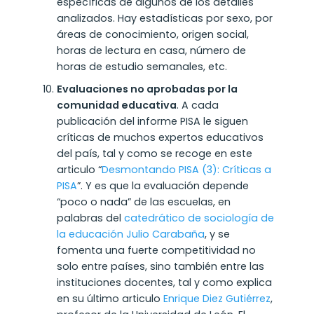
específicas de algunos de los detalles
analizados. Hay estadísticas por sexo, por
áreas de conocimiento, origen social,
horas de lectura en casa, número de
horas de estudio semanales, etc.
Evaluaciones no aprobadas por la
comunidad educativa
.
A cada
publicación del informe PISA le siguen
críticas de muchos expertos educativos
del país, tal y como se recoge en este
articulo “
Desmontando PISA (3): Críticas a
PISA
”. Y es que la evaluación depende
“poco o nada” de las escuelas, en
palabras del
catedrático de sociología de
la educación Julio Carabaña
, y se
fomenta una fuerte competitividad no
solo entre países, sino también entre las
instituciones docentes, tal y como explica
en su último articulo
Enrique Diez Gutiérrez
,