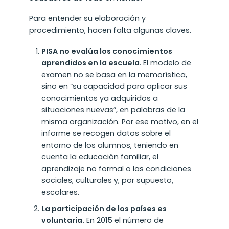
Para entender su elaboración y
procedimiento, hacen falta algunas claves.
PISA no evalúa los conocimientos
aprendidos en la escuela
.
El modelo de
examen no se basa en la memorística,
sino en “su capacidad para aplicar sus
conocimientos ya adquiridos a
situaciones nuevas”, en palabras de la
misma organización. Por ese motivo, en el
informe se recogen datos sobre el
entorno de los alumnos, teniendo en
cuenta la educación familiar, el
aprendizaje no formal o las condiciones
sociales, culturales y, por supuesto,
escolares.
La participación de los países es
voluntaria.
En 2015 el número de