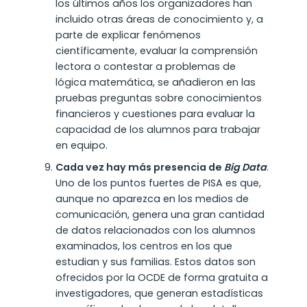
los últimos años los organizadores han
incluido otras áreas de conocimiento y, a
parte de explicar fenómenos
científicamente, evaluar la comprensión
lectora o contestar a problemas de
lógica matemática, se añadieron en las
pruebas preguntas sobre conocimientos
financieros y cuestiones para evaluar la
capacidad de los alumnos para trabajar
en equipo.
Cada vez hay más presencia de
Big Data
.
Uno de los puntos fuertes de PISA es que,
aunque no aparezca en los medios de
comunicación, genera una gran cantidad
de datos relacionados con los alumnos
examinados, los centros en los que
estudian y sus familias. Estos datos son
ofrecidos por la OCDE de forma gratuita a
investigadores, que generan estadísticas