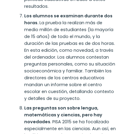
resultados.
Los alumnos se examinan durante dos
horas.
La prueba la realizan más de
medio millón de estudiantes (la mayoría
de 15 años) de todo el mundo, y la
duración de las pruebas es de dos horas.
En esta edición, como novedad, a través
del ordenador. Los alumnos contestan
preguntas personales, como su situación
socioeconómica y familiar. También los
directores de los centros educativos
mandan un informe sobre el centro
escolar en cuestión, detallando contexto
y detalles de su proyecto.
Las preguntas son sobre lengua,
matemáticas y ciencias, pero hay
novedades
. PISA 2015 se ha focalizado
especialmente en las ciencias. Aun así, e
n