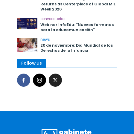
Returns as Centerpiece of Global MIL
Week 2026
convocatorias
Webinar InfoEdu: “Nuevos formatos
para la educomunicación”
news
20 de noviembre: Día Mundial de los
Derechos de la Infancia
Follow us