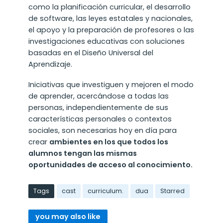
como la planificación curricular, el desarrollo
de software, las leyes estatales y nacionales,
el apoyo y la preparación de profesores o las
investigaciones educativas con soluciones
basadas en el Diseño Universal del
Aprendizaje.
Iniciativas que investiguen y mejoren el modo
de aprender, acercándose a todas las
personas, independientemente de sus
características personales o contextos
sociales, son necesarias hoy en día para
crear
ambientes en los que todos los
alumnos tengan las mismas
oportunidades de acceso al conocimiento.
Tags
cast
curriculum.
dua
Starred
you may also like