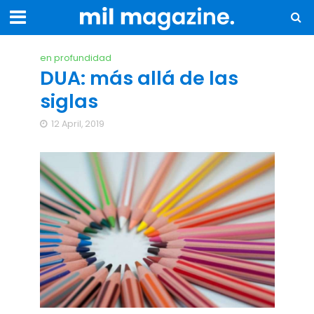
en profundidad
DUA: más allá de las
siglas
12 April, 2019