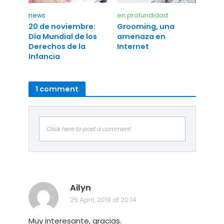
news
en profundidad
20 de noviembre:
Grooming, una
Día Mundial de los
amenaza en
Derechos de la
Internet
Infancia
1 comment
Click here to post a comment
Ailyn
25 April, 2019 at 20:14
Muy interesante, gracias.