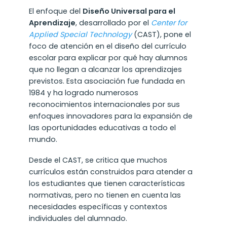
El enfoque del
Diseño Universal para el
Aprendizaje
, desarrollado por el
Center for
Applied Special Technology
(CAST), pone el
foco de atención en el diseño del currículo
escolar para explicar por qué hay alumnos
que no llegan a alcanzar los aprendizajes
previstos. Esta asociación fue fundada en
1984 y ha logrado numerosos
reconocimientos internacionales por sus
enfoques innovadores para la expansión de
las oportunidades educativas a todo el
mundo.
Desde el CAST, se critica que muchos
currículos están construidos para atender a
los estudiantes que tienen características
normativas, pero no tienen en cuenta las
necesidades específicas y contextos
individuales del alumnado.