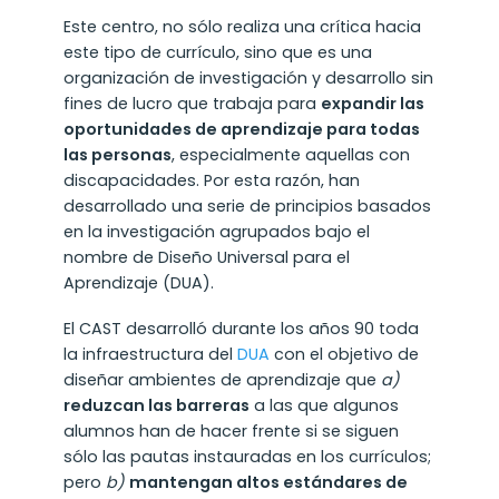
Este centro, no sólo realiza una crítica hacia
este tipo de currículo, sino que es una
organización de investigación y desarrollo sin
fines de lucro que trabaja para
expandir las
oportunidades de aprendizaje para todas
las personas
, especialmente aquellas con
discapacidades. Por esta razón, han
desarrollado una serie de principios basados
en la investigación agrupados bajo el
nombre de Diseño Universal para el
Aprendizaje (DUA).
El CAST desarrolló durante los años 90 toda
la infraestructura del
DUA
con el objetivo de
diseñar ambientes de aprendizaje que
a)
reduzcan las barreras
a las que algunos
alumnos han de hacer frente si se siguen
sólo las pautas instauradas en los currículos;
pero
b)
mantengan altos estándares de