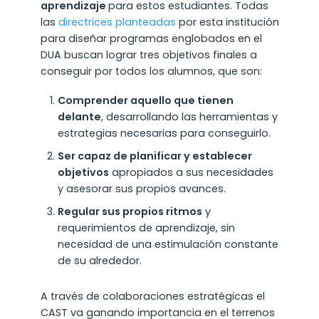
aprendizaje
para estos estudiantes. Todas
las
directrices planteadas
por esta institución
para diseñar programas englobados en el
DUA buscan lograr tres objetivos finales a
conseguir por todos los alumnos, que son:
Comprender aquello que tienen
delante
, desarrollando las herramientas y
estrategias necesarias para conseguirlo.
Ser capaz de planificar y establecer
objetivos
apropiados a sus necesidades
y asesorar sus propios avances.
Regular sus propios ritmos
y
requerimientos de aprendizaje, sin
necesidad de una estimulación constante
de su alrededor.
A través de colaboraciones estratégicas el
CAST va ganando importancia en el terrenos