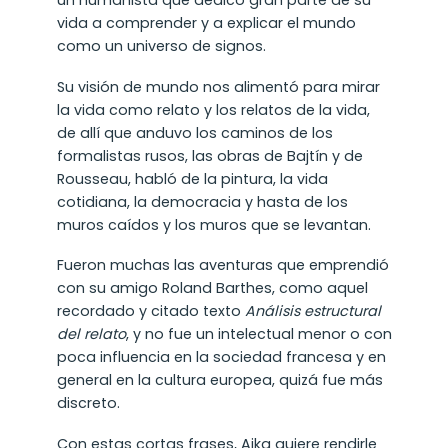
vida a comprender y a explicar el mundo
como un universo de signos.
Su visión de mundo nos alimentó para mirar
la vida como relato y los relatos de la vida,
de allí que anduvo los caminos de los
formalistas rusos, las obras de Bajtín y de
Rousseau, habló de la pintura, la vida
cotidiana, la democracia y hasta de los
muros caídos y los muros que se levantan.
Fueron muchas las aventuras que emprendió
con su amigo Roland Barthes, como aquel
recordado y citado texto
Análisis estructural
del relato
, y no fue un intelectual menor o con
poca influencia en la sociedad francesa y en
general en la cultura europea, quizá fue más
discreto.
Con estas cortas frases, Aika quiere rendirle