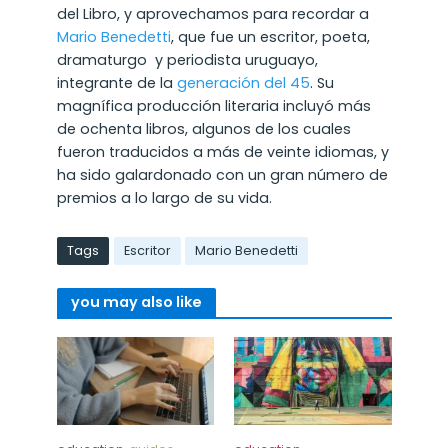
del Libro, y aprovechamos para recordar a
Mario Benedetti
, que fue un escritor, poeta,
dramaturgo y periodista uruguayo,
integrante de la
generación del 45
. Su
magnífica producción literaria incluyó más
de ochenta libros, algunos de los cuales
fueron traducidos a más de veinte idiomas, y
ha sido galardonado con un gran número de
premios a lo largo de su vida.
Tags
Escritor
Mario Benedetti
you may also like