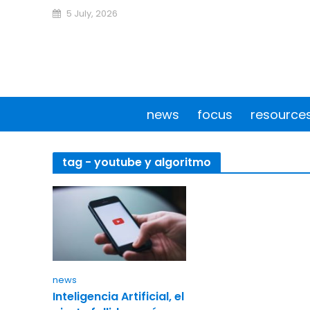
5 July, 2026
news
focus
resource
tag - youtube y algoritmo
news
Inteligencia Artificial, el