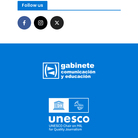
Follow us