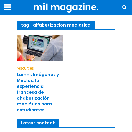
tag - alfabetizacion mediatica
resources
Lumni, Imágenes y
Medios: la
experiencia
francesa de
alfabetización
mediática para
estudiantes
Latest content